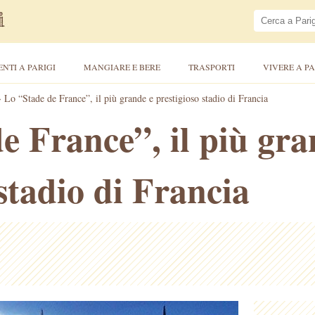
ENTI A PARIGI
MANGIARE E BERE
TRASPORTI
VIVERE A PA
>
Lo “Stade de France”, il più grande e prestigioso stadio di Francia
e France”, il più gra
stadio di Francia