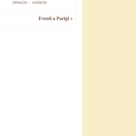
29/04/26 – 16/08/26
Eventi a Parigi >