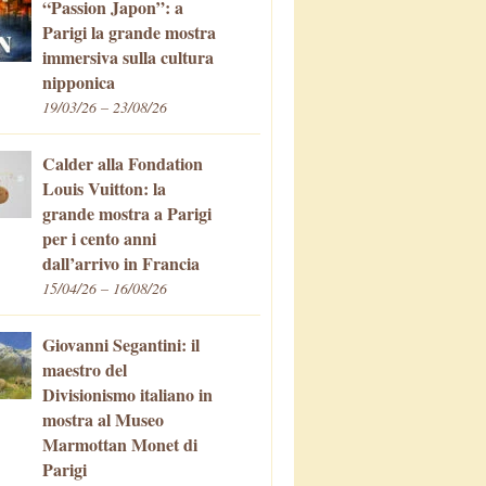
“Passion Japon”: a
Parigi la grande mostra
immersiva sulla cultura
nipponica
19/03/26 – 23/08/26
Calder alla Fondation
Louis Vuitton: la
grande mostra a Parigi
per i cento anni
dall’arrivo in Francia
15/04/26 – 16/08/26
Giovanni Segantini: il
maestro del
Divisionismo italiano in
mostra al Museo
Marmottan Monet di
Parigi