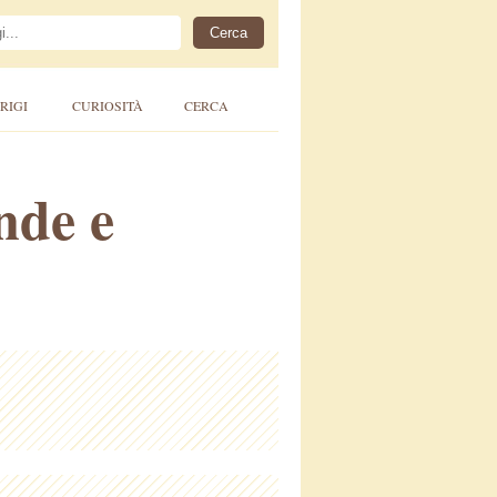
RIGI
CURIOSITÀ
CERCA
nde e