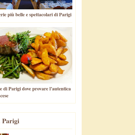
rie più belle e spettacolari di Parigi
e di Parigi dove provare l’autentica
ncese
 Parigi