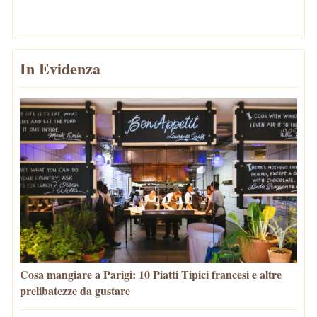
In Evidenza
Cosa mangiare a Parigi: 10 Piatti Tipici francesi e altre
prelibatezze da gustare