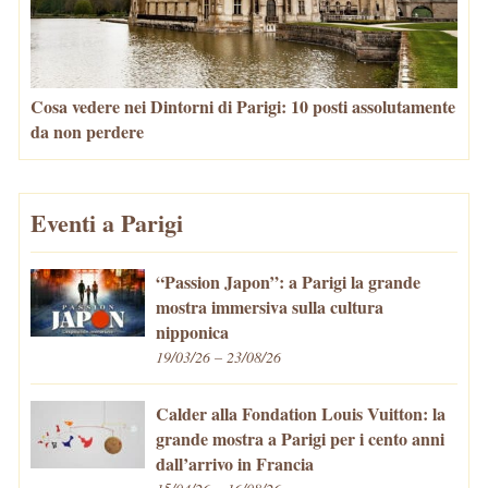
Cosa vedere nei Dintorni di Parigi: 10 posti assolutamente
da non perdere
Eventi a Parigi
“Passion Japon”: a Parigi la grande
mostra immersiva sulla cultura
nipponica
19/03/26 – 23/08/26
Calder alla Fondation Louis Vuitton: la
grande mostra a Parigi per i cento anni
dall’arrivo in Francia