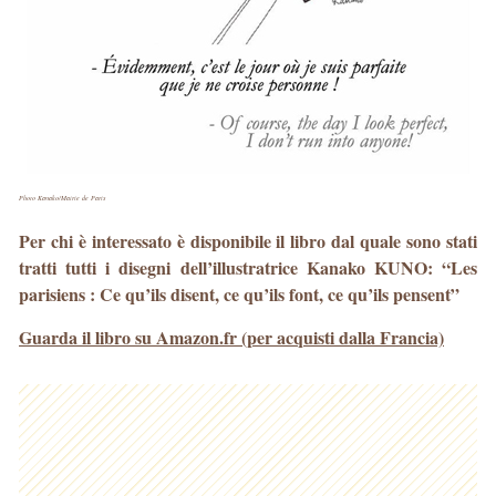
Photo Kanako/Mairie de Paris
Per chi è interessato è disponibile il libro dal quale sono stati
tratti tutti i disegni dell’illustratrice Kanako KUNO: “Les
parisiens : Ce qu’ils disent, ce qu’ils font, ce qu’ils pensent”
Guarda il libro su Amazon.fr (per acquisti dalla Francia)