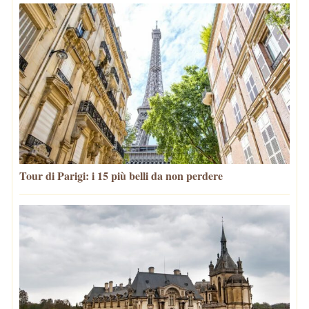
Tour di Parigi: i 15 più belli da non perdere