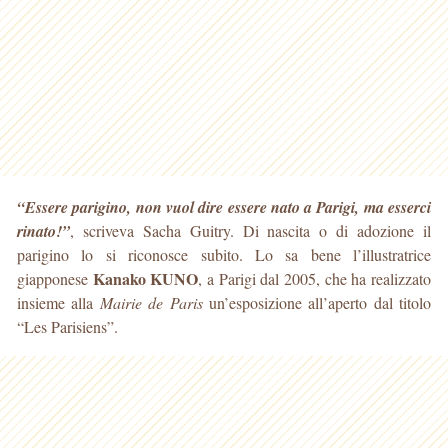
“Essere parigino, non vuol dire essere nato a Parigi, ma esserci
rinato!”
, scriveva Sacha Guitry. Di nascita o di adozione il
parigino lo si riconosce subito. Lo sa bene
l’illustratrice
Kanako KUNO
giapponese
, a Parigi dal 2005, che ha realizzato
insieme alla
Mairie de Paris
un’esposizione all’aperto dal titolo
“Les Parisiens”.