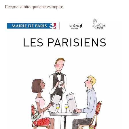
Eccone subito qualche esempio: