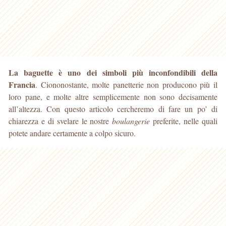
La baguette è uno dei simboli più inconfondibili della
Francia
. Ciononostante, molte panetterie non producono più il
loro pane, e molte altre semplicemente non sono
decisamente
all’altezza. Con questo articolo cercheremo di fare un po’ di
chiarezza e di svelare le nostre
boulangerie
preferite, nelle quali
potete andare certamente a colpo sicuro.