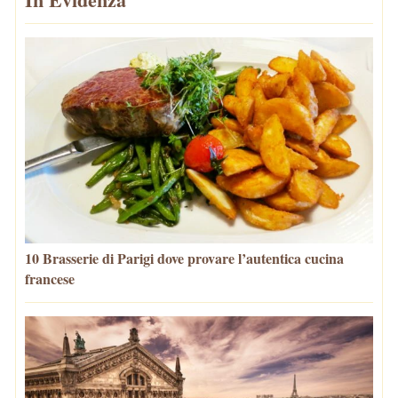
10 Brasserie di Parigi dove provare l’autentica cucina
francese