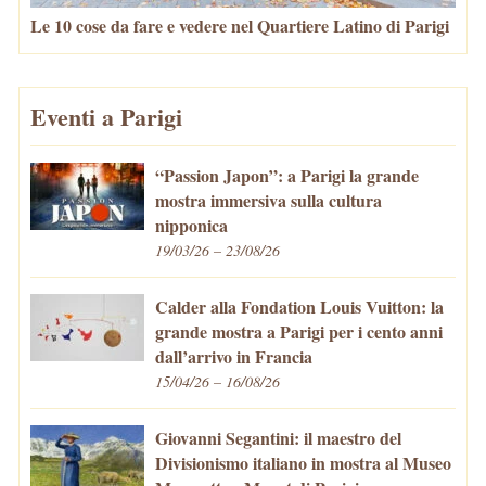
Le 10 cose da fare e vedere nel Quartiere Latino di Parigi
Eventi a Parigi
“Passion Japon”: a Parigi la grande
mostra immersiva sulla cultura
nipponica
19/03/26 – 23/08/26
Calder alla Fondation Louis Vuitton: la
grande mostra a Parigi per i cento anni
dall’arrivo in Francia
15/04/26 – 16/08/26
Giovanni Segantini: il maestro del
Divisionismo italiano in mostra al Museo