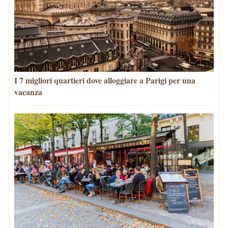
I 7 migliori quartieri dove alloggiare a Parigi per una
vacanza