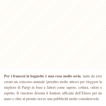
Per i francesi la baguette è una cosa molto seria
, tanto da aver
creato un concorso annuale (peraltro molto atteso) per eleggere la
migliore di Parigi in base a fattori come sapore, cottura, odore e
aspetto. Il vincitore diventa il fonitore ufficiale dell’Eliseo per un
anno e oltre al premio riceve una pubblicità molto considerevole.