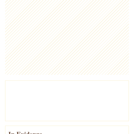
In Evidenza