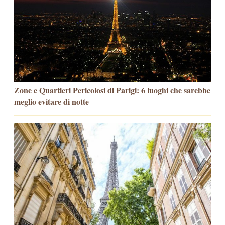
Zone e Quartieri Pericolosi di Parigi: 6 luoghi che sarebbe
meglio evitare di notte