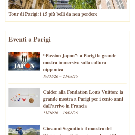
Tour di Parigi: i 15 più belli da non perdere
Eventi a Parigi
“Passion Japon”: a Parigi la grande
mostra immersiva sulla cultura
nipponica
19/03/26 – 23/08/26
Calder alla Fondation Louis Vuitton: la
grande mostra a Parigi per i cento anni
dall’arrivo in Francia
15/04/26 – 16/08/26
Giovanni Segantini: il maestro del