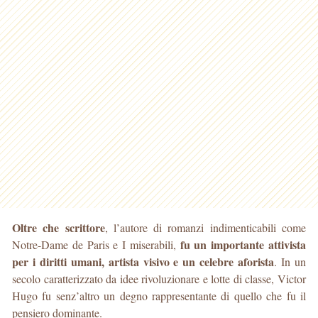
Oltre che scrittore
, l’autore di romanzi indimenticabili come
fu un importante attivista
Notre-Dame de Paris e I miserabili,
per i diritti umani, artista visivo e un celebre aforista
. In un
secolo caratterizzato da idee rivoluzionare e lotte di classe, Victor
Hugo fu senz’altro un degno rappresentante di quello che fu il
pensiero dominante.