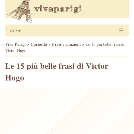
☰
HOME
Viva Parigi
>
Curiosità
>
Frasi e citazioni
>
Le 15 più belle frasi di
Victor Hugo
Le 15 più belle frasi di Victor
Hugo