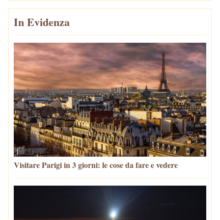
In Evidenza
Visitare Parigi in 3 giorni: le cose da fare e vedere