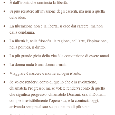
È dall’ironia che comincia la libertà.
Si può resistere all’invasione degli eserciti, ma non a quella
delle idee.
La liberazione non è la libertà; si esce dal carcere, ma non
dalla condanna.
La libertà è, nella filosofia, la ragione; nell’arte, l’ispirazione;
nella politica, il diritto.
La più grande gioia della vita è la convinzione di essere amati.
La donna nuda è una donna armata.
Viaggiare è nascere e morire ad ogni istante.
Se volete rendervi conto di quello che è la rivoluzione,
chiamatela Progresso; ma se volete rendervi conto di quello
che significa progresso, chiamatelo Domani; ora, il Domani
compie irresistibilmente l’opera sua, e la comincia oggi,
arrivando sempre al suo scopo, nei modi più strani.