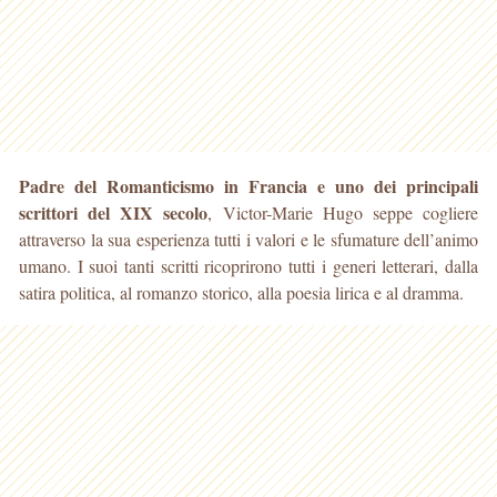
Padre del Romanticismo in Francia e uno dei principali
scrittori del XIX secolo
, Victor-Marie Hugo seppe cogliere
attraverso la sua esperienza tutti i valori e le sfumature dell’animo
umano. I suoi tanti scritti ricoprirono tutti i generi letterari, dalla
satira politica, al romanzo storico, alla poesia lirica e al dramma.