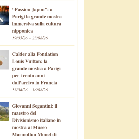
“Passion Japon”: a
Parigi la grande mostra
immersiva sulla cultura
nipponica
19/03/26 – 23/08/26
Calder alla Fondation
Louis Vuitton: la
grande mostra a Parigi
per i cento anni
dall’arrivo in Francia
15/04/26 – 16/08/26
Giovanni Segantini: il
maestro del
Divisionismo italiano in
mostra al Museo
Marmottan Monet di