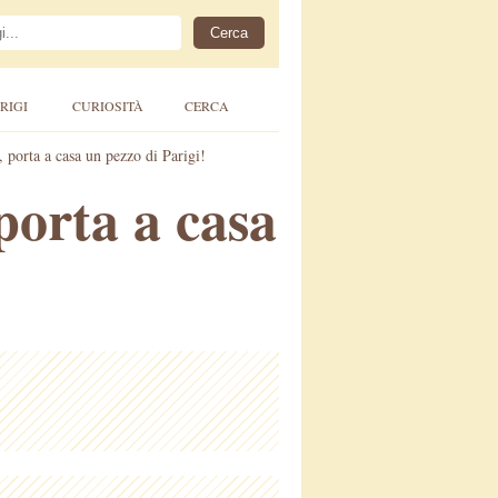
RIGI
CURIOSITÀ
CERCA
, porta a casa un pezzo di Parigi!
 porta a casa