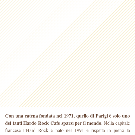
Con una catena fondata nel 1971, quello di Parigi è solo uno
dei tanti Hardo Rock Cafe sparsi per il mondo
. Nella capitale
francese l’Hard Rock è nato nel 1991 e rispetta in pieno la