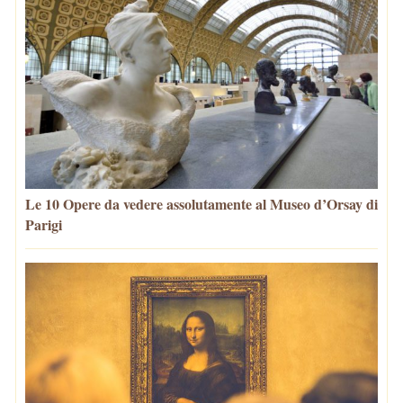
Le 10 Opere da vedere assolutamente al Museo d’Orsay di
Parigi