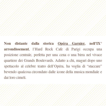
Non distante dalla storica
Opéra Garnier
, nell’IX°
arrondissement
, l’Hard Rock Cafe di Parigi occupa una
posizione centrale, perfetta per una cena o una birra nel vivace
quartiere
dei Grands Boulevards. Adatto a chi, magari dopo uno
spettacolo al celebre teatro dell’Opéra, ha voglia di “staccare”
bevendo qualcosa circondato dalle icone della musica mondiale e
dai loro cimeli.