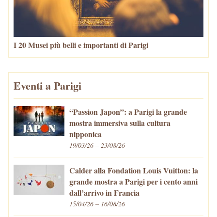
I 20 Musei più belli e importanti di Parigi
Eventi a Parigi
“Passion Japon”: a Parigi la grande
mostra immersiva sulla cultura
nipponica
19/03/26 – 23/08/26
Calder alla Fondation Louis Vuitton: la
grande mostra a Parigi per i cento anni
dall’arrivo in Francia
15/04/26 – 16/08/26