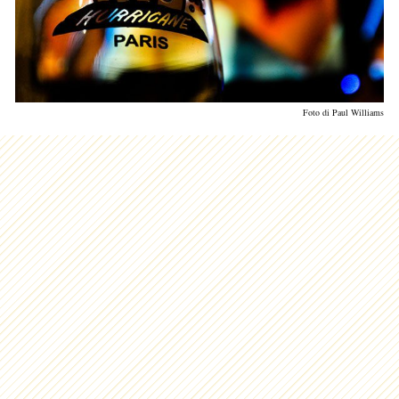
Foto di Paul Williams