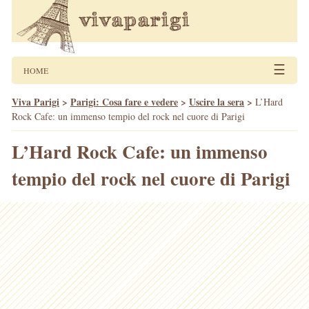
☰
HOME
Viva Parigi
>
Parigi: Cosa fare e vedere
>
Uscire la sera
>
L’Hard
Rock Cafe: un immenso tempio del rock nel cuore di Parigi
L’Hard Rock Cafe: un immenso
tempio del rock nel cuore di Parigi