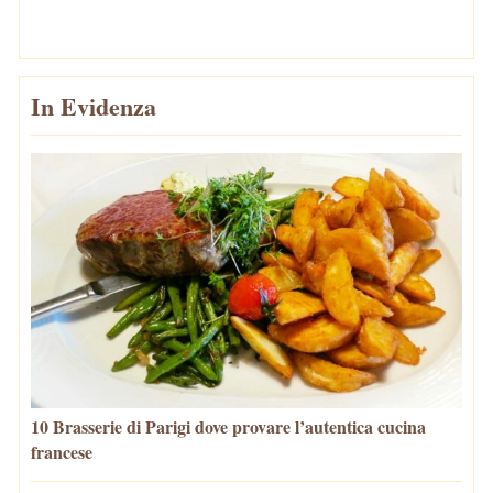
In Evidenza
10 Brasserie di Parigi dove provare l’autentica cucina
francese