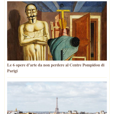
Le 6 opere d’arte da non perdere al Centre Pompidou di
Parigi