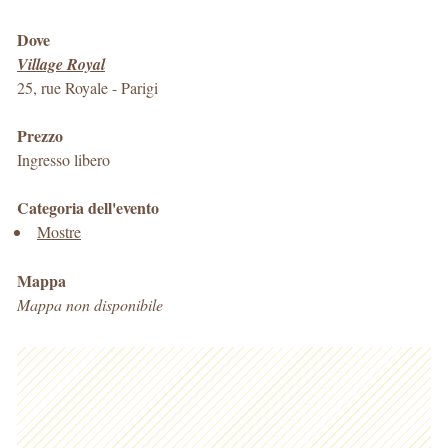
Dove
Village Royal
25, rue Royale
-
Parigi
Prezzo
Ingresso libero
Categoria dell'evento
Mostre
Mappa
Mappa non disponibile