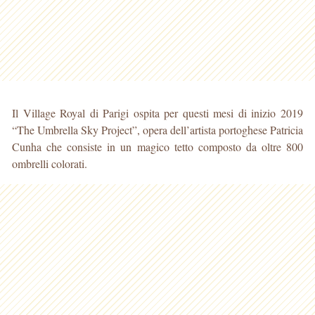
Il Village Royal di Parigi ospita per questi mesi di inizio 2019
“The Umbrella Sky Project”, opera dell’artista portoghese Patricia
Cunha che consiste in un magico tetto composto da oltre 800
ombrelli colorati.