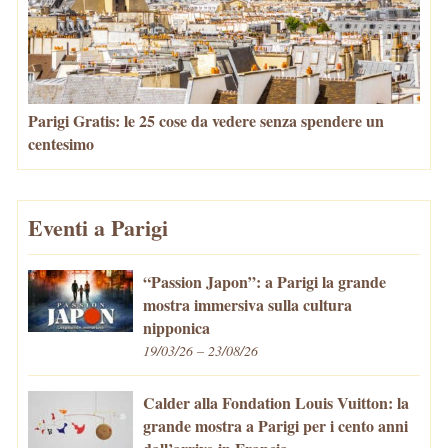
Parigi Gratis: le 25 cose da vedere senza spendere un
centesimo
Eventi a Parigi
“Passion Japon”: a Parigi la grande
mostra immersiva sulla cultura
nipponica
19/03/26 – 23/08/26
Calder alla Fondation Louis Vuitton: la
grande mostra a Parigi per i cento anni