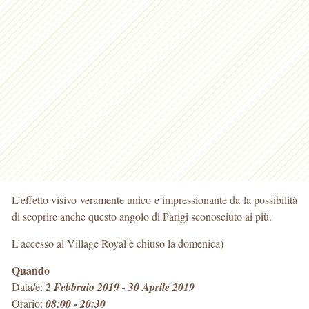
L’effetto visivo veramente unico e impressionante da la possibilità
di scoprire anche questo angolo di Parigi sconosciuto ai più.
L’accesso al Village Royal è chiuso la domenica)
Quando
Data/e:
2 Febbraio 2019 - 30 Aprile 2019
Orario:
08:00 - 20:30