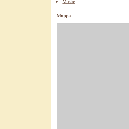
Mostre
Mappa