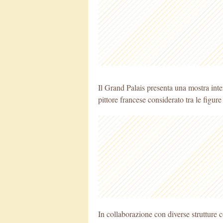
Il Grand Palais presenta una mostra int
pittore francese considerato tra le figure
In collaborazione con diverse strutture