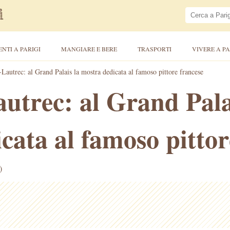
ENTI A PARIGI
MANGIARE E BERE
TRASPORTI
VIVERE A PA
Lautrec: al Grand Palais la mostra dedicata al famoso pittore francese
utrec: al Grand Pala
cata al famoso pittor
)