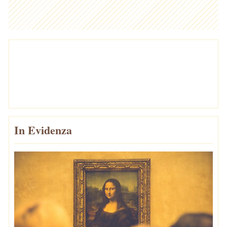
In Evidenza