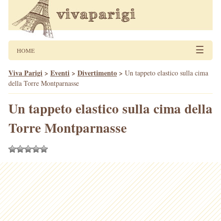
☰
HOME
Viva Parigi
>
Eventi
>
Divertimento
>
Un tappeto elastico sulla cima
della Torre Montparnasse
Un tappeto elastico sulla cima della
Torre Montparnasse