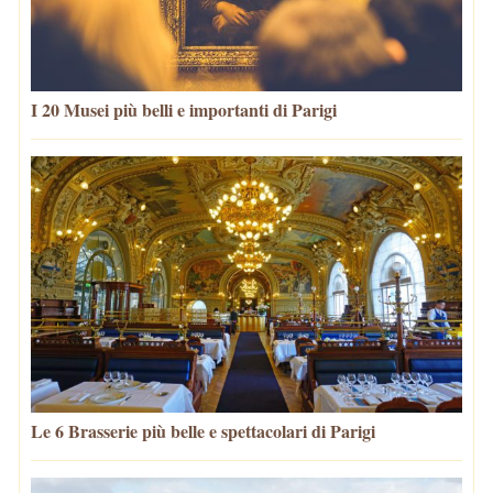
I 20 Musei più belli e importanti di Parigi
Le 6 Brasserie più belle e spettacolari di Parigi