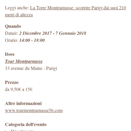
Leggi anche:
La Torre Montparnasse: scoprire Parigi dai suoi 210
metri di altezza
Quando
Data/e:
2 Dicembre 2017 - 7 Gennaio 2018
Orario:
14:00 - 18:00
Dove
Tour Montparnasse
33 avenue du Maine
-
Parigi
Prezzo
da 9,50€ a 15€
Altre informazioni
www.tourmontparnasse56.com
Categoria dell'evento