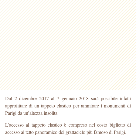
Dal 2 dicembre 2017 al 7 gennaio 2018 sarà possibile infatti
approfittare di un tappeto elastico per ammirare i monumenti di
Parigi da un’altezza insolita.
L’accesso al tappeto elastico è compreso nel costo biglietto di
accesso al tetto panoramico del grattacielo più famoso di Parigi.