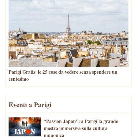
Parigi Gratis: le 25 cose da vedere senza spendere un
centesimo
Eventi a Parigi
“Passion Japon”: a Parigi la grande
mostra immersiva sulla cultura
nipponica