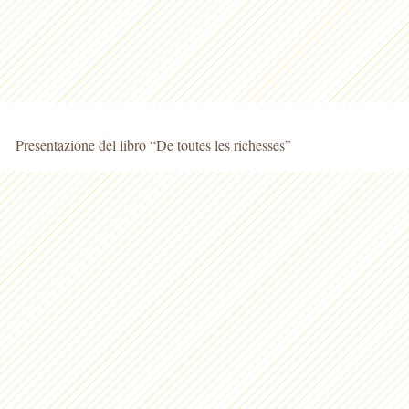
Presentazione del libro “De toutes les richesses”