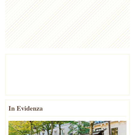
In Evidenza