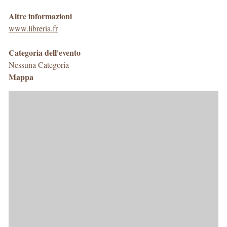
Altre informazioni
www.libreria.fr
Categoria dell'evento
Nessuna Categoria
Mappa