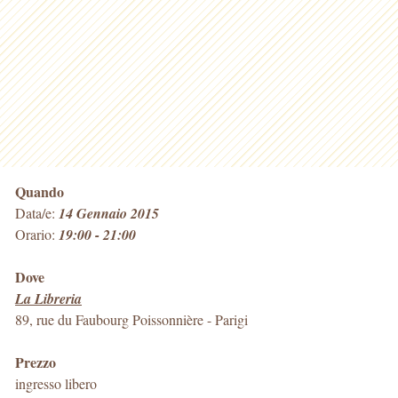
Quando
Data/e:
14 Gennaio 2015
Orario:
19:00 - 21:00
Dove
La Libreria
89, rue du Faubourg Poissonnière
-
Parigi
Prezzo
ingresso libero