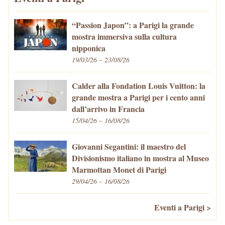
“Passion Japon”: a Parigi la grande
mostra immersiva sulla cultura
nipponica
19/03/26 – 23/08/26
Calder alla Fondation Louis Vuitton: la
grande mostra a Parigi per i cento anni
dall’arrivo in Francia
15/04/26 – 16/08/26
Giovanni Segantini: il maestro del
Divisionismo italiano in mostra al Museo
Marmottan Monet di Parigi
29/04/26 – 16/08/26
Eventi a Parigi >