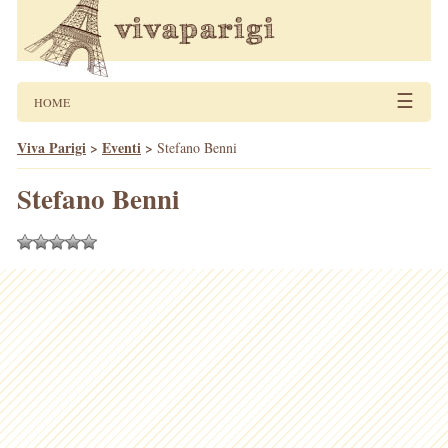
☰
HOME
Viva Parigi
>
Eventi
>
Stefano Benni
Stefano Benni