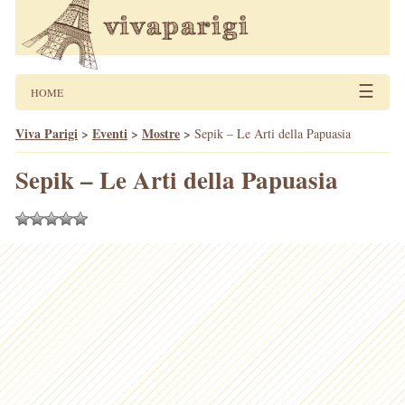
☰
HOME
Viva Parigi
>
Eventi
>
Mostre
>
Sepik – Le Arti della Papuasia
Sepik – Le Arti della Papuasia