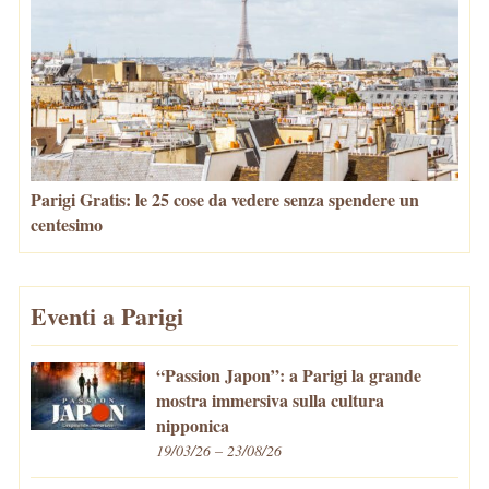
Parigi Gratis: le 25 cose da vedere senza spendere un
centesimo
Eventi a Parigi
“Passion Japon”: a Parigi la grande
mostra immersiva sulla cultura
nipponica
19/03/26 – 23/08/26