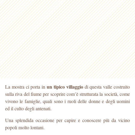
un tipico villaggio
La mostra ci porta in
di questa valle costruito
sulla riva del fiume per scoprire com’è strutturata la società, come
vivono le famiglie, quali sono i ruoli delle donne e degli uomini
ed il culto degli antenati.
Una splendida occasione per capire e conoscere più da vicino
popoli molto lontani.