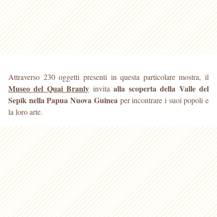
Attraverso 230 oggetti presenti in questa particolare mostra, il
Museo del Quai Branly
alla scoperta della Valle del
invita
Sepik nella Papua Nuova Guinea
per incontrare i suoi popoli e
la loro arte.