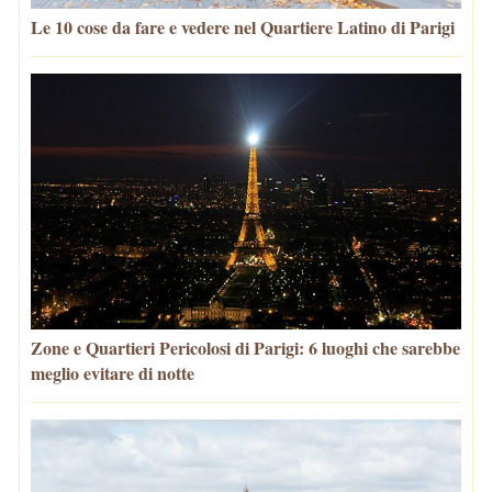
Le 10 cose da fare e vedere nel Quartiere Latino di Parigi
Zone e Quartieri Pericolosi di Parigi: 6 luoghi che sarebbe
meglio evitare di notte