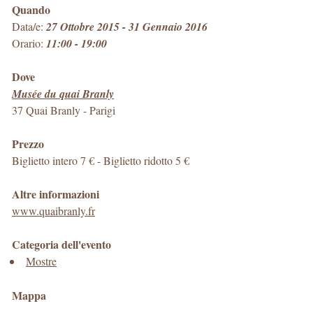
Quando
Data/e:
27 Ottobre 2015 - 31 Gennaio 2016
Orario:
11:00 - 19:00
Dove
Musée du quai Branly
37 Quai Branly
-
Parigi
Prezzo
Biglietto intero 7 € - Biglietto ridotto 5 €
Altre informazioni
www.quaibranly.fr
Categoria dell'evento
Mostre
Mappa