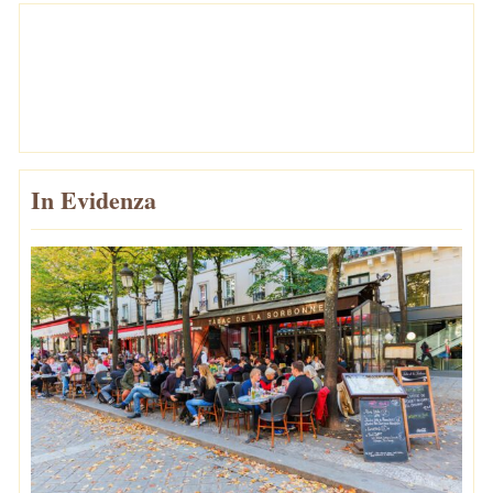
In Evidenza