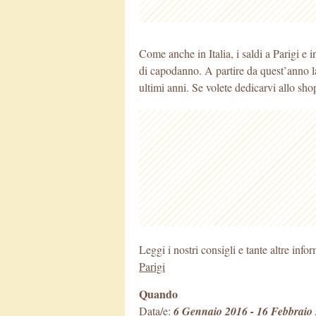
Come anche in Italia, i saldi a Parigi e i
di capodanno. A partire da quest’anno la
ultimi anni. Se volete dedicarvi allo sho
Leggi i nostri consigli e tante altre info
Parigi
Quando
Data/e:
6 Gennaio 2016 - 16 Febbraio