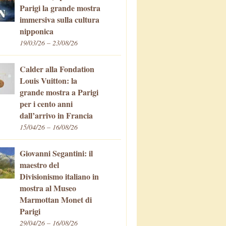
Parigi la grande mostra
immersiva sulla cultura
nipponica
19/03/26 – 23/08/26
Calder alla Fondation
Louis Vuitton: la
grande mostra a Parigi
per i cento anni
dall’arrivo in Francia
15/04/26 – 16/08/26
Giovanni Segantini: il
maestro del
Divisionismo italiano in
mostra al Museo
Marmottan Monet di
Parigi
29/04/26 – 16/08/26