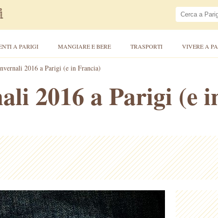
ENTI A PARIGI
MANGIARE E BERE
TRASPORTI
VIVERE A PA
invernali 2016 a Parigi (e in Francia)
ali 2016 a Parigi (e 