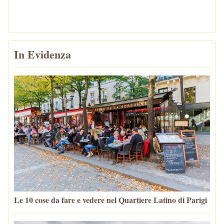
In Evidenza
Le 10 cose da fare e vedere nel Quartiere Latino di Parigi