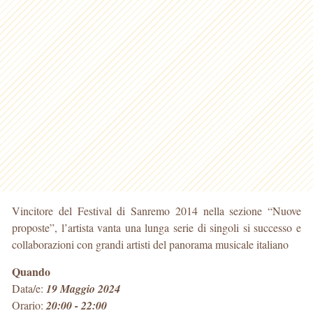
Vincitore del Festival di Sanremo 2014 nella sezione “Nuove
proposte”, l’artista vanta una lunga serie di singoli si successo e
collaborazioni con grandi artisti del panorama musicale italiano
Quando
Data/e:
19 Maggio 2024
Orario:
20:00 - 22:00