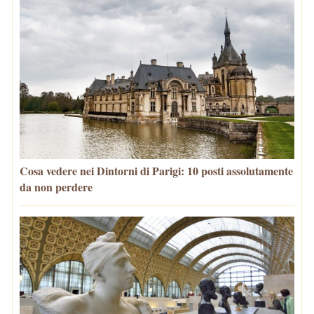
Cosa vedere nei Dintorni di Parigi: 10 posti assolutamente
da non perdere