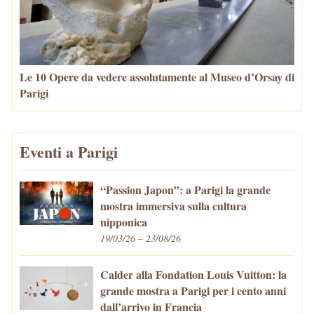
Le 10 Opere da vedere assolutamente al Museo d’Orsay di
Parigi
Eventi a Parigi
“Passion Japon”: a Parigi la grande
mostra immersiva sulla cultura
nipponica
19/03/26 – 23/08/26
Calder alla Fondation Louis Vuitton: la
grande mostra a Parigi per i cento anni
dall’arrivo in Francia