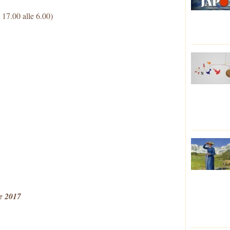
 17.00 alle 6.00)
e 2017