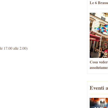
Le 6 Brasse
le 17.00 alle 2.00)
Cosa vedere
assolutame
Eventi a