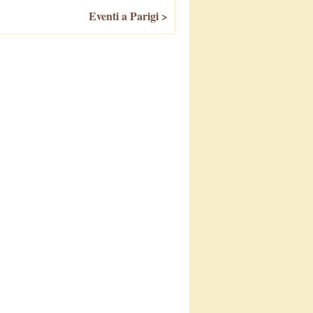
Eventi a Parigi >