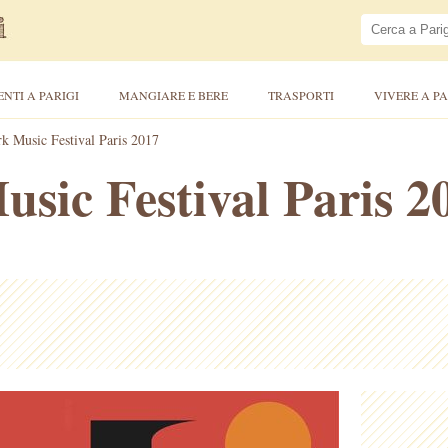
ENTI A PARIGI
MANGIARE E BERE
TRASPORTI
VIVERE A PA
rk Music Festival Paris 2017
usic Festival Paris 2