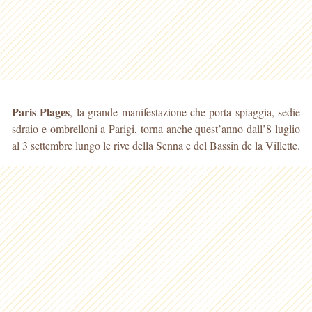
Paris Plages
, la grande manifestazione che porta spiaggia, sedie
sdraio e ombrelloni a Parigi, torna anche quest’anno dall’8 luglio
al 3 settembre lungo le rive della Senna e del Bassin de la Villette.