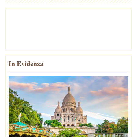
In Evidenza