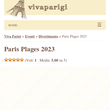
☰
HOME
Viva Parigi
>
Eventi
>
Divertimento
>
Paris Plages 2023
Paris Plages 2023
1
5,00
(Voti:
. Media:
su 5)