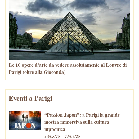
Le 10 opere d’arte da vedere assolutamente al Louvre di
Parigi (oltre alla Gioconda)
Eventi a Parigi
“Passion Japon”: a Parigi la grande
mostra immersiva sulla cultura
nipponica
19/03/26 – 23/08/26