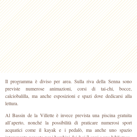
Il programma è diviso per area. Sulla riva della Senna sono
previste numerose animazioni, corsi di tai-chi, bocce,
calciobalilla, ma anche esposizioni e spazi dove dedicarsi alla
lettura.
Al Bassin de la Villette è invece prevista una piscina gratuita
all’aperto, nonché la possibilità di praticare numerosi sport
acquatici come il kayak e i pedalò, ma anche uno spazio