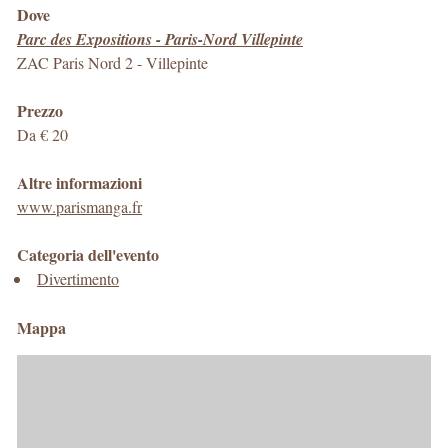
Dove
Parc des Expositions - Paris-Nord Villepinte
ZAC Paris Nord 2
-
Villepinte
Prezzo
Da € 20
Altre informazioni
www.parismanga.fr
Categoria dell'evento
Divertimento
Mappa