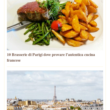
10 Brasserie di Parigi dove provare l’autentica cucina
francese