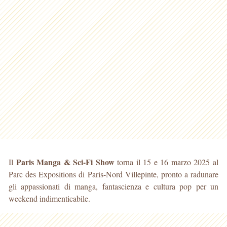
Paris Manga & Sci-Fi Show
Il
torna il 15 e 16 marzo 2025 al
Parc des Expositions di Paris-Nord Villepinte, pronto a radunare
gli appassionati di manga, fantascienza e cultura pop per un
weekend indimenticabile.