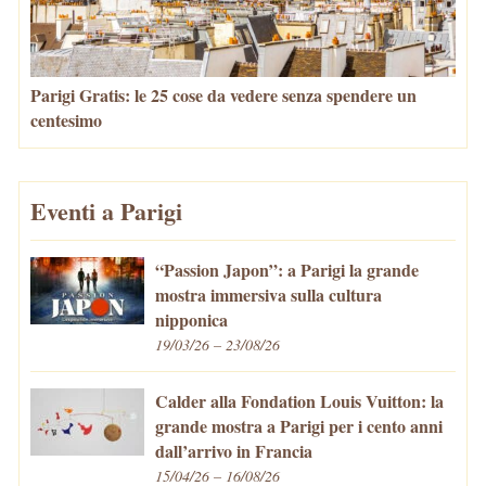
Parigi Gratis: le 25 cose da vedere senza spendere un
centesimo
Eventi a Parigi
“Passion Japon”: a Parigi la grande
mostra immersiva sulla cultura
nipponica
19/03/26 – 23/08/26
Calder alla Fondation Louis Vuitton: la
grande mostra a Parigi per i cento anni
dall’arrivo in Francia
15/04/26 – 16/08/26