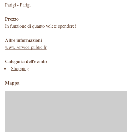
Parigi
-
Parigi
Prezzo
In funzione di quanto volete spendere!
Altre informazioni
www.service-public.fr
Categoria dell'evento
Shopping
Mappa