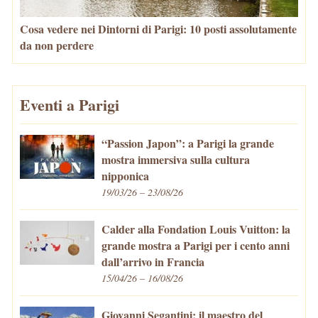
Cosa vedere nei Dintorni di Parigi: 10 posti assolutamente
da non perdere
Eventi a Parigi
“Passion Japon”: a Parigi la grande
mostra immersiva sulla cultura
nipponica
19/03/26 – 23/08/26
Calder alla Fondation Louis Vuitton: la
grande mostra a Parigi per i cento anni
dall’arrivo in Francia
15/04/26 – 16/08/26
Giovanni Segantini: il maestro del