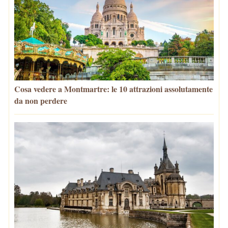
Cosa vedere a Montmartre: le 10 attrazioni assolutamente
da non perdere