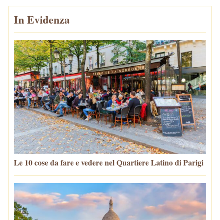
In Evidenza
Le 10 cose da fare e vedere nel Quartiere Latino di Parigi