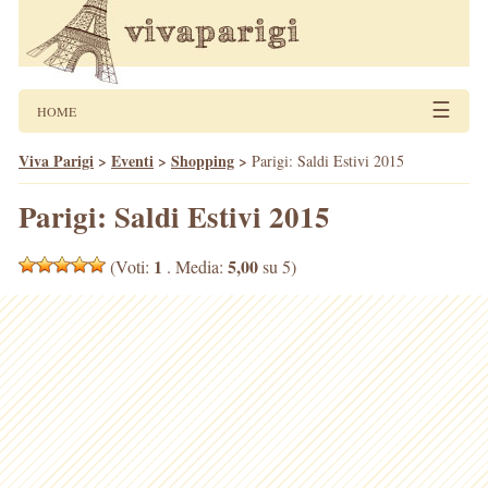
☰
HOME
Viva Parigi
>
Eventi
>
Shopping
>
Parigi: Saldi Estivi 2015
Parigi: Saldi Estivi 2015
1
5,00
(Voti:
. Media:
su 5)