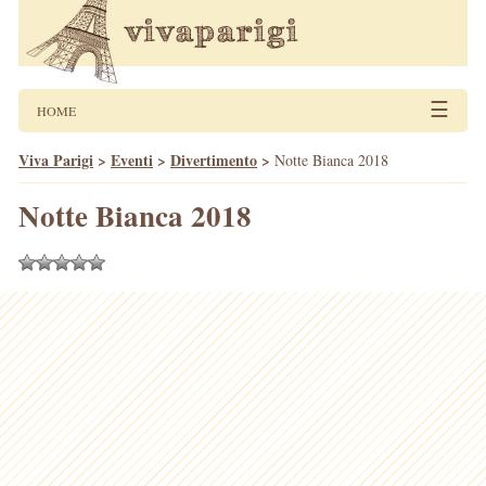
☰
HOME
Viva Parigi
>
Eventi
>
Divertimento
>
Notte Bianca 2018
Notte Bianca 2018