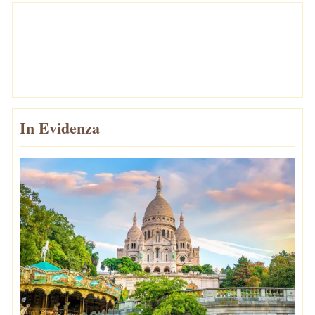
In Evidenza