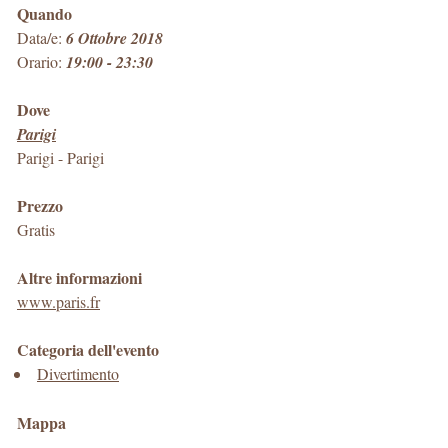
Quando
Data/e:
6 Ottobre 2018
Orario:
19:00 - 23:30
Dove
Parigi
Parigi
-
Parigi
Prezzo
Gratis
Altre informazioni
www.paris.fr
Categoria dell'evento
Divertimento
Mappa