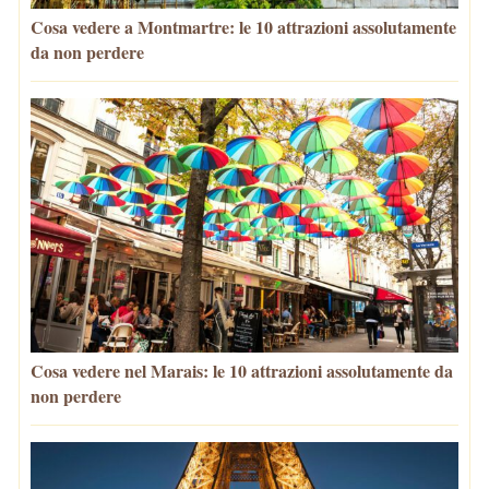
Cosa vedere a Montmartre: le 10 attrazioni assolutamente
da non perdere
Cosa vedere nel Marais: le 10 attrazioni assolutamente da
non perdere