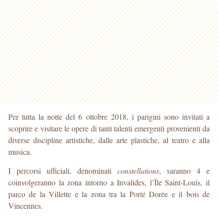
Per tutta la notte del 6 ottobre 2018, i parigini sono invitati a
scoprire e visitare le opere di tanti talenti emergenti provenienti da
diverse discipline artistiche, dalle arte plastiche, al teatro e alla
musica.
I percorsi ufficiali, denominati
constellations
, saranno 4 e
coinvolgeranno la zona intorno a Invalides, l’Île Saint-Louis, il
parco de la Villette e la zona tra la Porté Dorée e il bois de
Vincennes.