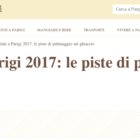
ENTI A PARIGI
MANGIARE E BERE
TRASPORTI
VIVERE A PA
tale a Parigi 2017: le piste di pattinaggio sul ghiaccio
igi 2017: le piste di 