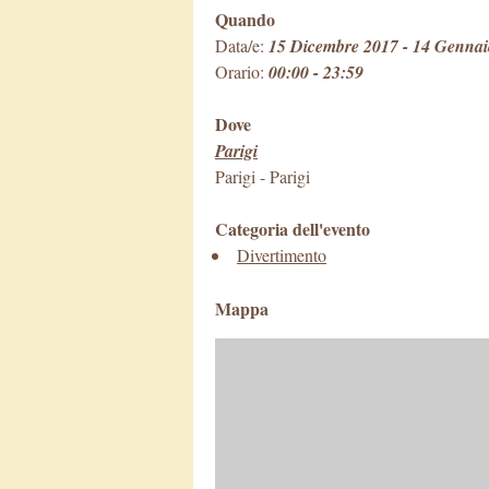
Quando
Data/e:
15 Dicembre 2017 - 14 Gennai
Orario:
00:00 - 23:59
Dove
Parigi
Parigi
-
Parigi
Categoria dell'evento
Divertimento
Mappa