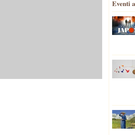
Eventi a