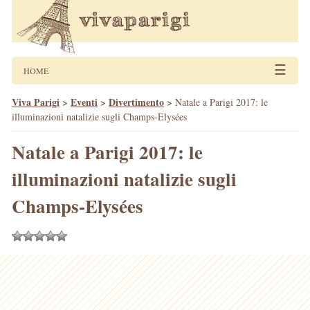
☰
HOME
Viva Parigi
>
Eventi
>
Divertimento
>
Natale a Parigi 2017: le
illuminazioni natalizie sugli Champs-Elysées
Natale a Parigi 2017: le
illuminazioni natalizie sugli
Champs-Elysées