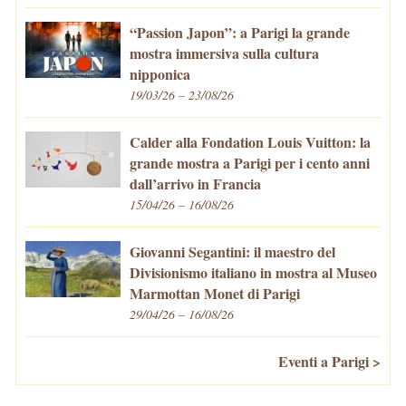
“Passion Japon”: a Parigi la grande
mostra immersiva sulla cultura
nipponica
19/03/26 – 23/08/26
Calder alla Fondation Louis Vuitton: la
grande mostra a Parigi per i cento anni
dall’arrivo in Francia
15/04/26 – 16/08/26
Giovanni Segantini: il maestro del
Divisionismo italiano in mostra al Museo
Marmottan Monet di Parigi
29/04/26 – 16/08/26
Eventi a Parigi >