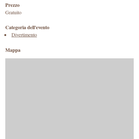
Prezzo
Gratuito
Categoria dell'evento
Divertimento
Mappa