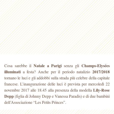
Natale a Parigi
Champs-Elysées
Cosa sarebbe il
senza gli
illuminati
2017/2018
a festa? Anche per il periodo natalizio
tornano le luci e gli addobbi sulla strada più celebre della capitale
francese. L’inaugurazione delle luci è prevista per mercoledì 22
Lily-Rose
novembre 2017 alle 18.45 alla presenza della modella
Depp
(figlia di Johnny Depp e Vanessa Paradis) e di due bambini
dell’Associazione “Les Petits Princes”.