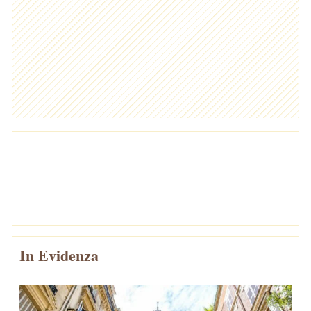
In Evidenza