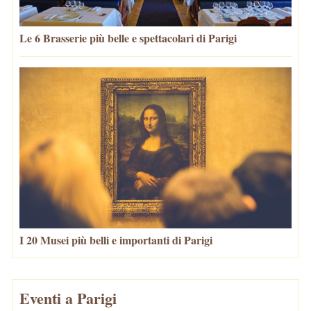
Le 6 Brasserie più belle e spettacolari di Parigi
I 20 Musei più belli e importanti di Parigi
Eventi a Parigi