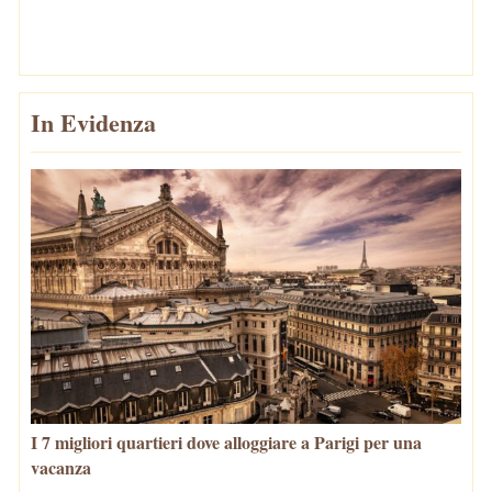
In Evidenza
I 7 migliori quartieri dove alloggiare a Parigi per una
vacanza