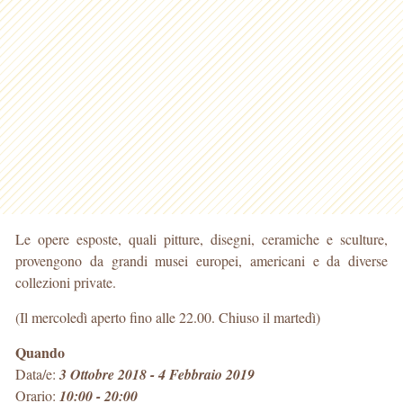
Le opere esposte, quali pitture, disegni, ceramiche e sculture,
provengono da grandi musei europei, americani e da diverse
collezioni private.
(Il mercoledì aperto fino alle 22.00. Chiuso il martedì)
Quando
Data/e:
3 Ottobre 2018 - 4 Febbraio 2019
Orario:
10:00 - 20:00