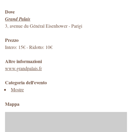
Dove
Grand Palais
3, avenue du Général Eisenhower
-
Parigi
Prezzo
Intero: 15€ - Ridotto: 10€
Altre informazioni
www.grandpalais.fr
Categoria dell'evento
Mostre
Mappa