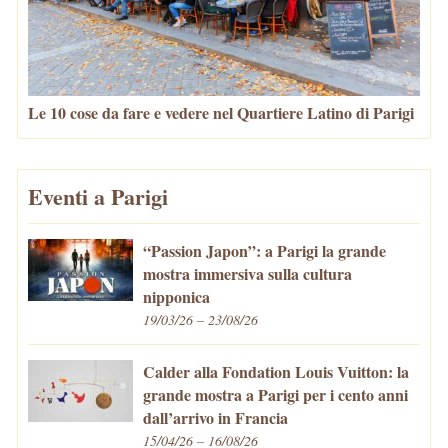
Le 10 cose da fare e vedere nel Quartiere Latino di Parigi
Eventi a Parigi
“Passion Japon”: a Parigi la grande
mostra immersiva sulla cultura
nipponica
19/03/26 – 23/08/26
Calder alla Fondation Louis Vuitton: la
grande mostra a Parigi per i cento anni
dall’arrivo in Francia
15/04/26 – 16/08/26