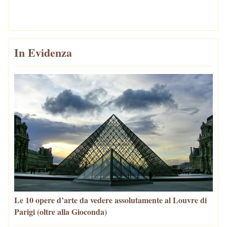
In Evidenza
Le 10 opere d’arte da vedere assolutamente al Louvre di
Parigi (oltre alla Gioconda)