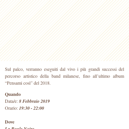
Sul palco, verranno eseguiti dal vivo i più grandi successi del
percorso artistico della band milanese, fino all’ultimo album
“Pensami così” del 2018.
Quando
Data/e:
8 Febbraio 2019
Orario:
19:30 - 22:00
Dove
La Boule Noire