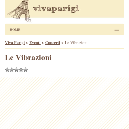
☰
HOME
Viva Parigi
>
Eventi
>
Concerti
>
Le Vibrazioni
Le Vibrazioni