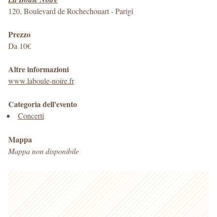
120, Boulevard de Rochechouart
-
Parigi
Prezzo
Da 10€
Altre informazioni
www.laboule-noire.fr
Categoria dell'evento
Concerti
Mappa
Mappa non disponibile