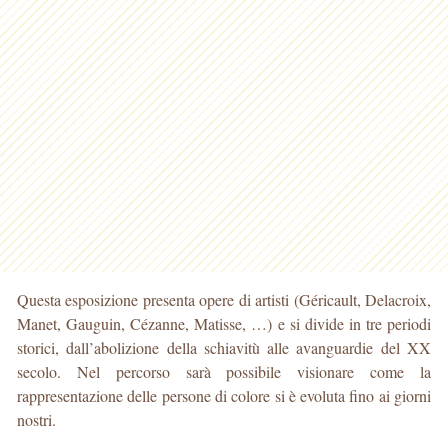
Questa esposizione presenta opere di artisti (Géricault, Delacroix,
Manet, Gauguin, Cézanne, Matisse, …) e si divide in tre periodi
storici, dall’abolizione della schiavitù alle avanguardie del XX
secolo. Nel percorso sarà possibile visionare come la
rappresentazione delle persone di colore si è evoluta fino ai giorni
nostri.