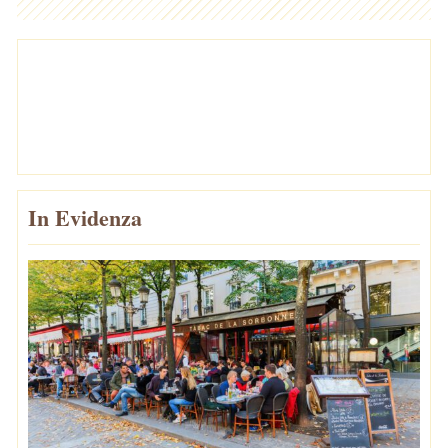
In Evidenza