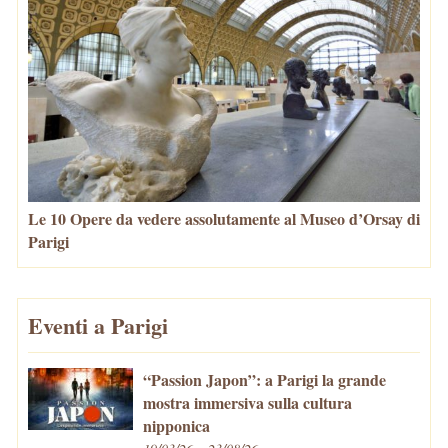
Le 10 Opere da vedere assolutamente al Museo d’Orsay di
Parigi
Eventi a Parigi
“Passion Japon”: a Parigi la grande
mostra immersiva sulla cultura
nipponica