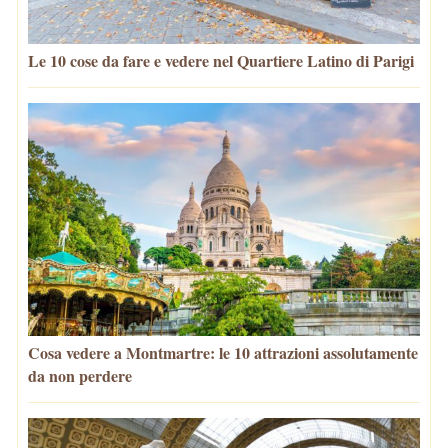
Le 10 cose da fare e vedere nel Quartiere Latino di Parigi
Cosa vedere a Montmartre: le 10 attrazioni assolutamente
da non perdere