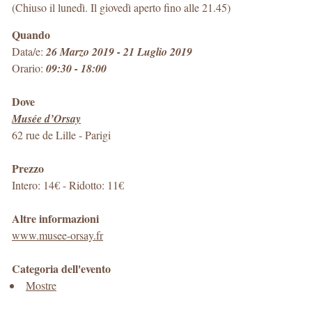
(Chiuso il lunedì. Il giovedì aperto fino alle 21.45)
Quando
Data/e:
26 Marzo 2019 - 21 Luglio 2019
Orario:
09:30 - 18:00
Dove
Musée d’Orsay
62 rue de Lille
-
Parigi
Prezzo
Intero: 14€ - Ridotto: 11€
Altre informazioni
www.musee-orsay.fr
Categoria dell'evento
Mostre