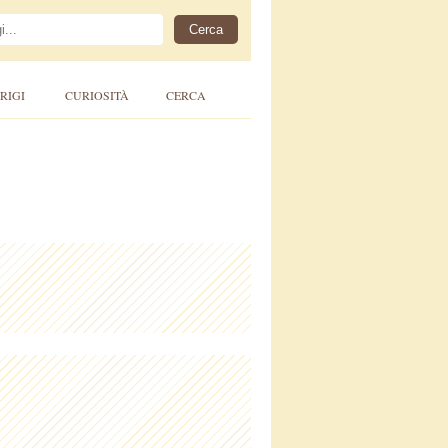
RIGI
CURIOSITÀ
CERCA