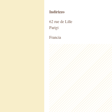
Indirizzo
62 rue de Lille
Parigi
Francia