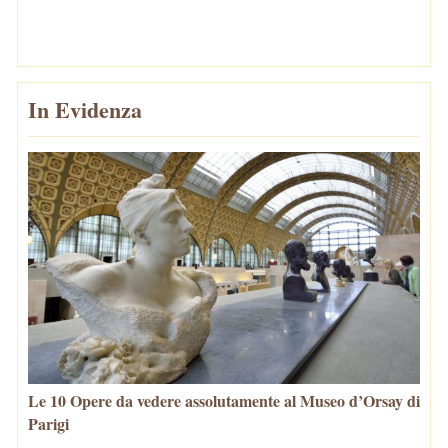
In Evidenza
Le 10 Opere da vedere assolutamente al Museo d’Orsay di
Parigi