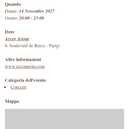
Quando
Data/e:
14 Novembre 2027
Orario:
20:00 - 23:00
Dove
Accor Arena
8, boulevard de Bercy
-
Parigi
Altre informazioni
www.accorarena.com
Categoria dell'evento
Concerti
Mappa