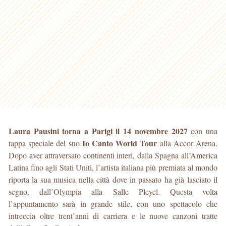
Laura Pausini torna a Parigi il 14 novembre 2027
con una
Io Canto World Tour
tappa speciale del suo
alla Accor Arena.
Dopo aver attraversato continenti interi, dalla Spagna all’America
Latina fino agli Stati Uniti, l’artista italiana più premiata al mondo
riporta la sua musica nella città dove in passato ha già lasciato il
segno, dall’Olympia alla Salle Pleyel. Questa volta
l’appuntamento sarà in grande stile, con uno spettacolo che
intreccia oltre trent’anni di carriera e le nuove canzoni tratte