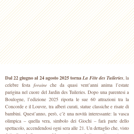
Dal 22 giugno al 24 agosto 2025 torna
La Fête des Tuileries
, la
celebre festa
foraine
che da quasi vent’anni anima l’estate
parigina nel cuore del Jardin des Tuileries. Dopo una parentesi a
Boulogne, l’edizione 2025 riporta le sue 60 attrazioni tra la
Concorde e il Louvre, tra alberi curati, statue classiche e risate di
bambini. Quest’anno, però, c’è una novità interessante: la vasca
olimpica – quella vera, simbolo dei Giochi – farà parte dello
spettacolo, accendendosi ogni sera alle 21. Un dettaglio che, visto