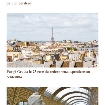
da non perdere
Parigi Gratis: le 25 cose da vedere senza spendere un
centesimo