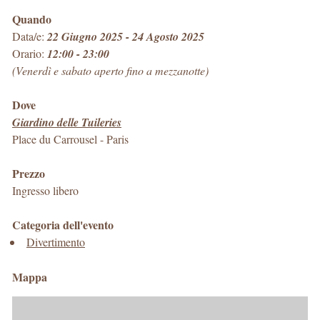
Quando
Data/e:
22 Giugno 2025 - 24 Agosto 2025
Orario:
12:00 - 23:00
(Venerdì e sabato aperto fino a mezzanotte)
Dove
Giardino delle Tuileries
Place du Carrousel
-
Paris
Prezzo
Ingresso libero
Categoria dell'evento
Divertimento
Mappa