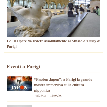
Le 10 Opere da vedere assolutamente al Museo d’Orsay di
Parigi
Eventi a Parigi
“Passion Japon”: a Parigi la grande
mostra immersiva sulla cultura
nipponica
19/03/26 – 23/08/26