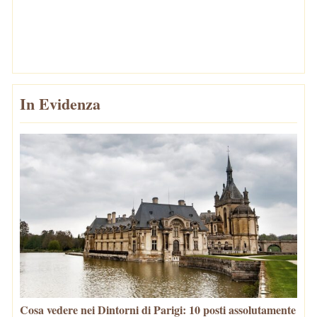
In Evidenza
Cosa vedere nei Dintorni di Parigi: 10 posti assolutamente