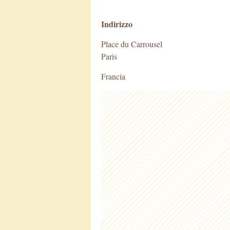
Indirizzo
Place du Carrousel
Paris
Francia