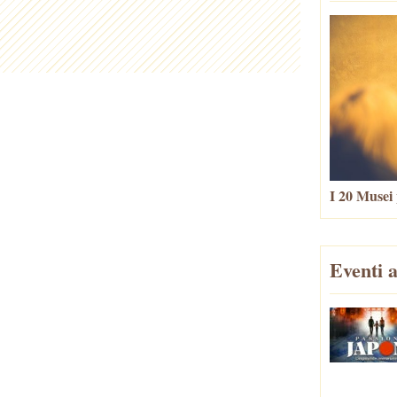
I 20 Musei 
Eventi a