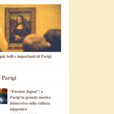
più belli e importanti di Parigi
 Parigi
“Passion Japon”: a
Parigi la grande mostra
immersiva sulla cultura
nipponica