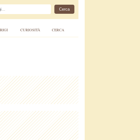
RIGI
CURIOSITÀ
CERCA