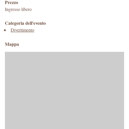
Prezzo
Ingresso libero
Categoria dell'evento
Divertimento
Mappa