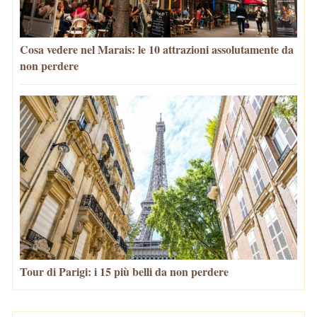
Cosa vedere nel Marais: le 10 attrazioni assolutamente da
non perdere
Tour di Parigi: i 15 più belli da non perdere