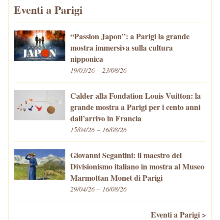
Eventi a Parigi
“Passion Japon”: a Parigi la grande
mostra immersiva sulla cultura
nipponica
19/03/26 – 23/08/26
Calder alla Fondation Louis Vuitton: la
grande mostra a Parigi per i cento anni
dall’arrivo in Francia
15/04/26 – 16/08/26
Giovanni Segantini: il maestro del
Divisionismo italiano in mostra al Museo
Marmottan Monet di Parigi
29/04/26 – 16/08/26
Eventi a Parigi >