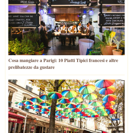
Cosa mangiare a Parigi: 10 Piatti Tipici francesi e altre
prelibatezze da gustare