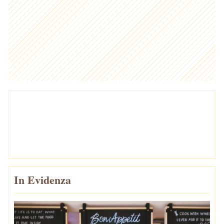
In Evidenza