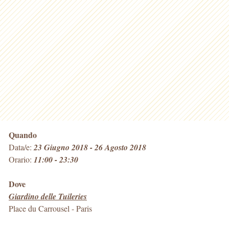
Quando
Data/e:
23 Giugno 2018 - 26 Agosto 2018
Orario:
11:00 - 23:30
Dove
Giardino delle Tuileries
Place du Carrousel
-
Paris