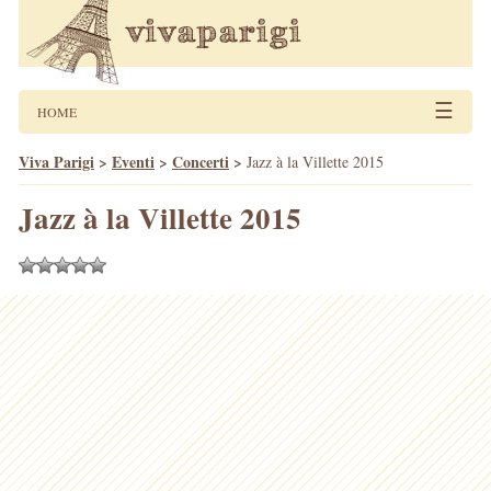
☰
HOME
Viva Parigi
>
Eventi
>
Concerti
>
Jazz à la Villette 2015
Jazz à la Villette 2015