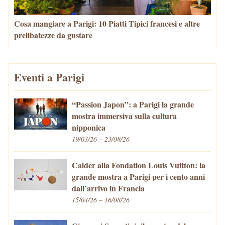
Cosa mangiare a Parigi: 10 Piatti Tipici francesi e altre
prelibatezze da gustare
Eventi a Parigi
“Passion Japon”: a Parigi la grande
mostra immersiva sulla cultura
nipponica
19/03/26 – 23/08/26
Calder alla Fondation Louis Vuitton: la
grande mostra a Parigi per i cento anni
dall’arrivo in Francia
15/04/26 – 16/08/26