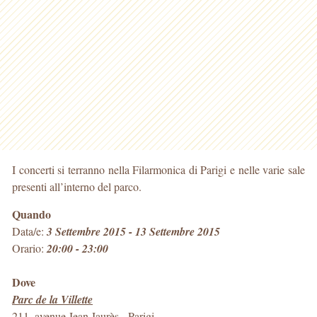
I concerti si terranno nella Filarmonica di Parigi e nelle varie sale
presenti all’interno del parco.
Quando
Data/e:
3 Settembre 2015 - 13 Settembre 2015
Orario:
20:00 - 23:00
Dove
Parc de la Villette
211, avenue Jean Jaurès
-
Parigi