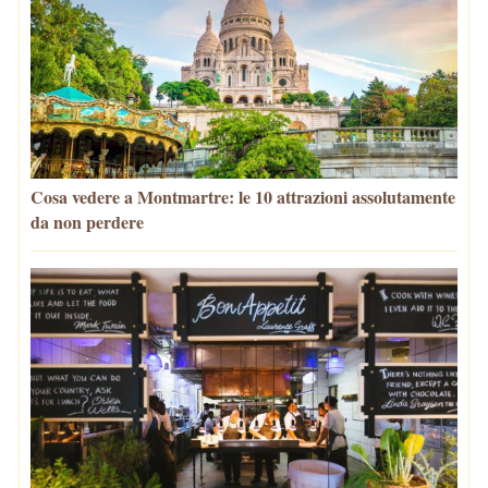
Cosa vedere a Montmartre: le 10 attrazioni assolutamente
da non perdere