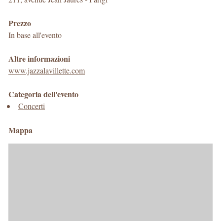
Prezzo
In base all'evento
Altre informazioni
www.jazzalavillette.com
Categoria dell'evento
Concerti
Mappa