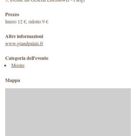
Prezzo
Intero 12 €, ridotto 9 €
Altre informazioni
www.grandpalais.fr
Categoria dell'evento
Mostre
Mappa