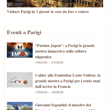
Visitare Parigi in 3 giorni: le cose da fare e vedere
Eventi a Parigi
“Passion Japon”: a Parigi la grande
mostra immersiva sulla cultura
nipponica
19/03/26 – 23/08/26
Calder alla Fondation Louis Vuitton: la
grande mostra a Parigi per i cento anni
dall’arrivo in Francia
15/04/26 – 16/08/26
Giovanni Segantini: il maestro del