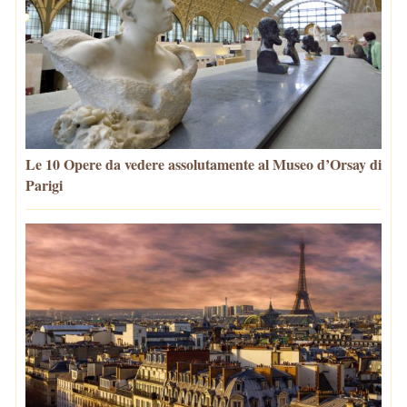
Le 10 Opere da vedere assolutamente al Museo d’Orsay di
Parigi