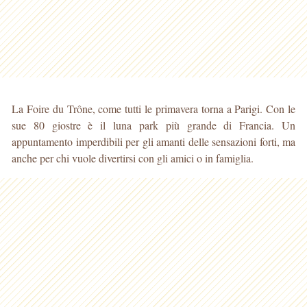
La Foire du Trône, come tutti le primavera torna a Parigi. Con le
sue 80 giostre è il luna park più grande di Francia. Un
appuntamento imperdibili per gli amanti delle sensazioni forti, ma
anche per chi vuole divertirsi con gli amici o in famiglia.