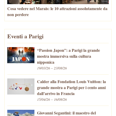
Cosa vedere nel Marais: le 10 attrazioni assolutamente da
non perdere
Eventi a Parigi
“Passion Japon”: a Parigi la grande
mostra immersiva sulla cultura
nipponica
19/03/26 – 23/08/26
Calder alla Fondation Louis Vuitton: la
grande mostra a Parigi per i cento anni
dall’arrivo in Francia
15/04/26 – 16/08/26
Giovanni Segantini: il maestro del