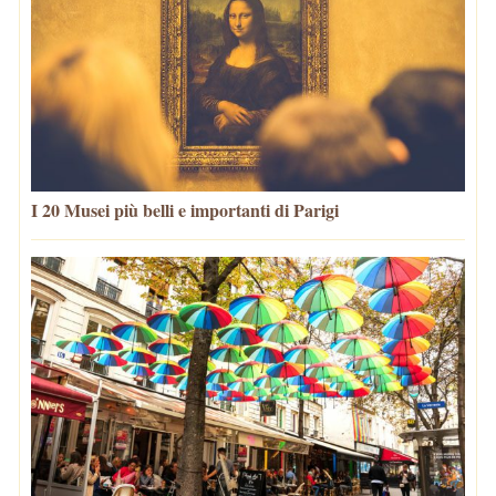
I 20 Musei più belli e importanti di Parigi