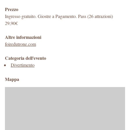
Prezzo
Ingresso gratuito. Giostre a Pagamento. Pass (26 attrazioni)
29,90€
Altre informazioni
foiredutrone.com
Categoria dell'evento
Divertimento
Mappa