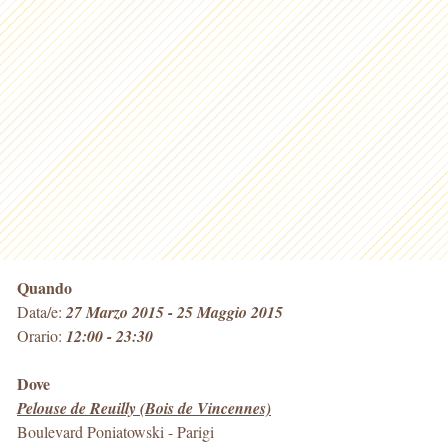
Quando
Data/e:
27 Marzo 2015 - 25 Maggio 2015
Orario:
12:00 - 23:30
Dove
Pelouse de Reuilly (Bois de Vincennes)
Boulevard Poniatowski
-
Parigi