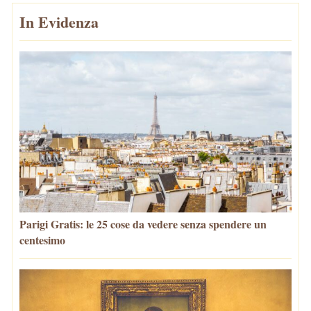
In Evidenza
Parigi Gratis: le 25 cose da vedere senza spendere un
centesimo