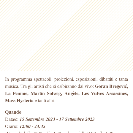
In programma spettacoli, proiezioni, esposizioni, dibattiti e tanta
Goran Bregović,
musica. Tra gli artisti che si esibiranno dal vivo:
La Femme, Martin Solveig, Angèle, Les Vulves Assassines,
Mass Hysteria
e tanti altri.
Quando
Data/e:
15 Settembre 2023 - 17 Settembre 2023
Orario:
12:00 - 23:45