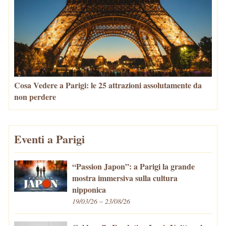
Cosa Vedere a Parigi: le 25 attrazioni assolutamente da
non perdere
Eventi a Parigi
“Passion Japon”: a Parigi la grande
mostra immersiva sulla cultura
nipponica
19/03/26 – 23/08/26