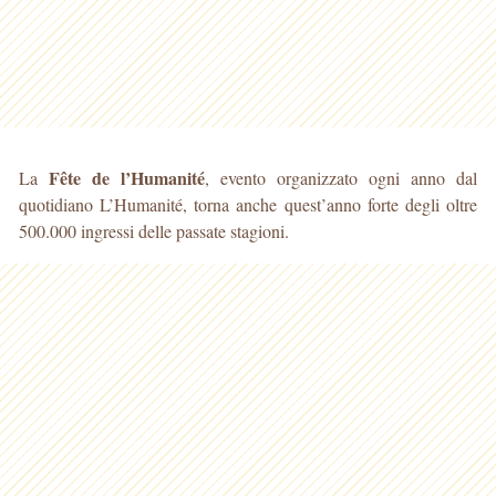
Fête de l’Humanité
La
, evento organizzato ogni anno dal
quotidiano L’Humanité, torna anche quest’anno forte degli oltre
500.000 ingressi delle passate stagioni.