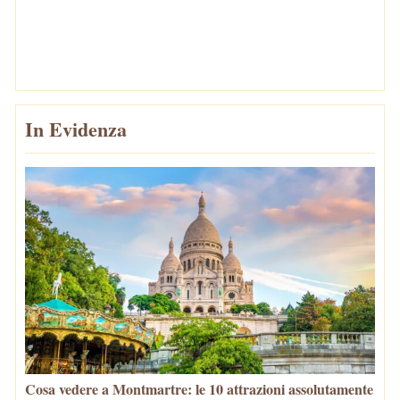
In Evidenza
Cosa vedere a Montmartre: le 10 attrazioni assolutamente