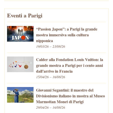
Eventi a Parigi
“Passion Japon”: a Parigi la grande
mostra immersiva sulla cultura
nipponica
19/03/26 – 23/08/26
Calder alla Fondation Louis Vuitton: la
grande mostra a Parigi per i cento anni
dall’arrivo in Francia
15/04/26 – 16/08/26
Giovanni Segantini: il maestro del
Divisionismo italiano in mostra al Museo
Marmottan Monet di Parigi
29/04/26 – 16/08/26