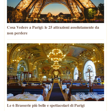
Cosa Vedere a Parigi: le 25 attrazioni assolutamente da
non perdere
Le 6 Brasserie più belle e spettacolari di Parigi