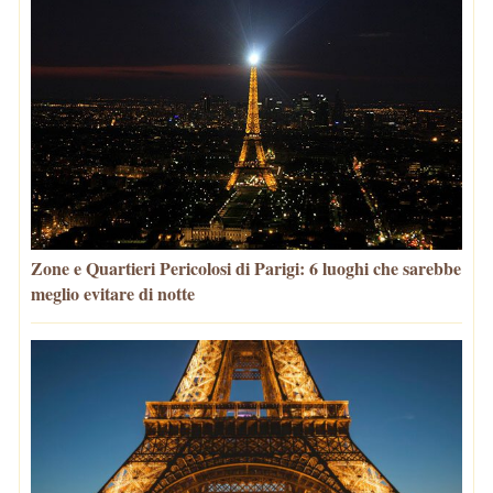
Zone e Quartieri Pericolosi di Parigi: 6 luoghi che sarebbe
meglio evitare di notte