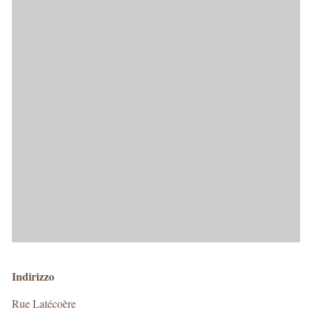
Indirizzo
Rue Latécoère