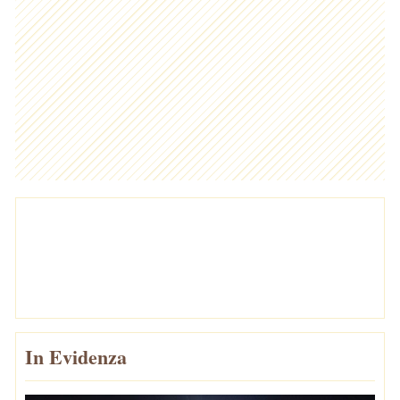
In Evidenza