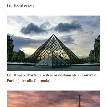
In Evidenza
Le 10 opere d’arte da vedere assolutamente al Louvre di
Parigi (oltre alla Gioconda)