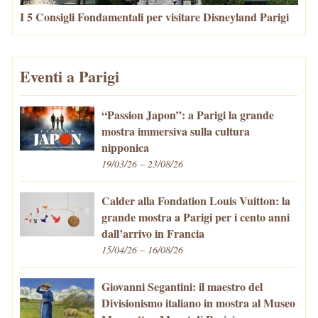
I 5 Consigli Fondamentali per visitare Disneyland Parigi
Eventi a Parigi
“Passion Japon”: a Parigi la grande
mostra immersiva sulla cultura
nipponica
19/03/26 – 23/08/26
Calder alla Fondation Louis Vuitton: la
grande mostra a Parigi per i cento anni
dall’arrivo in Francia
15/04/26 – 16/08/26
Giovanni Segantini: il maestro del
Divisionismo italiano in mostra al Museo