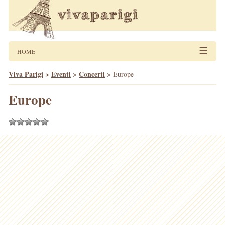
☰
HOME
Viva Parigi
>
Eventi
>
Concerti
>
Europe
Europe