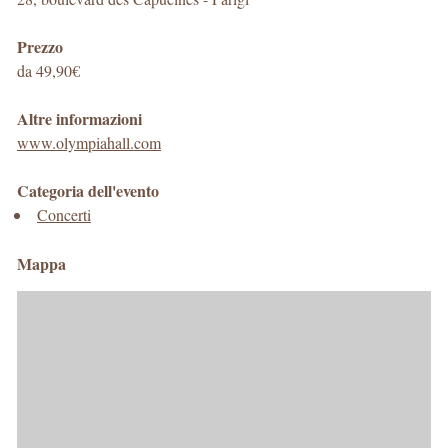
Prezzo
da 49,90€
Altre informazioni
www.olympiahall.com
Categoria dell'evento
Concerti
Mappa