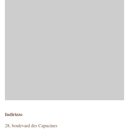
Indirizzo
28, boulevard des Capucines