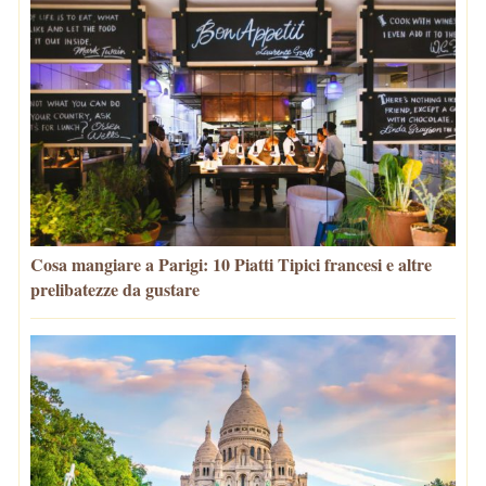
Cosa mangiare a Parigi: 10 Piatti Tipici francesi e altre
prelibatezze da gustare