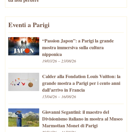
Eventi a Parigi
“Passion Japon”: a Parigi la grande
mostra immersiva sulla cultura
nipponica
19/03/26 – 23/08/26
Calder alla Fondation Louis Vuitton: la
grande mostra a Parigi per i cento anni
dall’arrivo in Francia
15/04/26 – 16/08/26
Giovanni Segantini: il maestro del
Divisionismo italiano in mostra al Museo
Marmottan Monet di Parigi