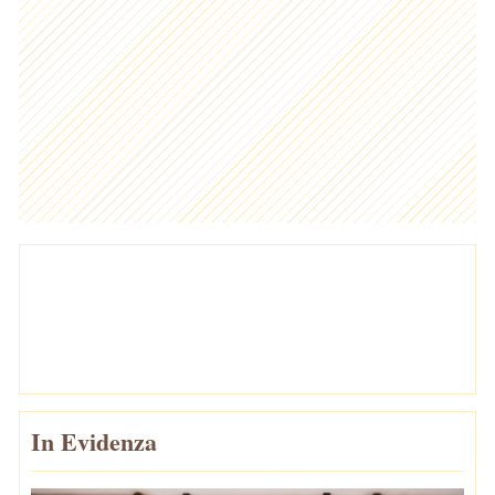
In Evidenza