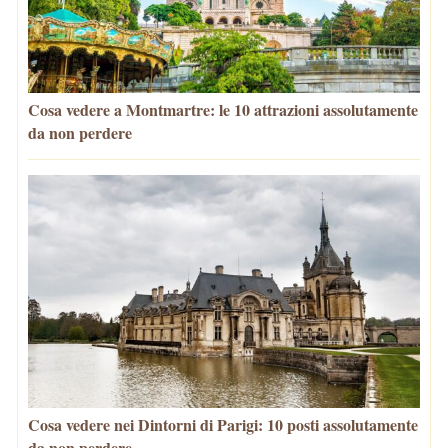
Cosa vedere a Montmartre: le 10 attrazioni assolutamente
da non perdere
Cosa vedere nei Dintorni di Parigi: 10 posti assolutamente
da non perdere