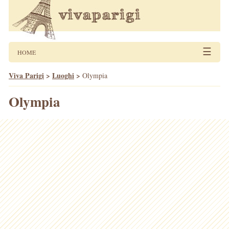
☰
HOME
Viva Parigi
>
Luoghi
>
Olympia
Olympia