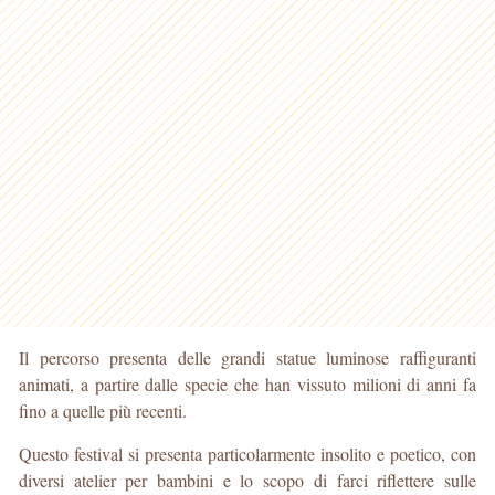
Il percorso presenta delle grandi statue luminose raffiguranti
animati, a partire dalle specie che han vissuto milioni di anni fa
fino a quelle più recenti.
Questo festival si presenta particolarmente insolito e poetico, con
diversi atelier per bambini e lo scopo di farci riflettere sulle