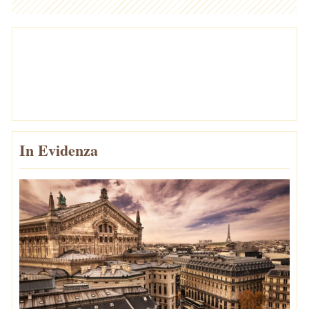
In Evidenza