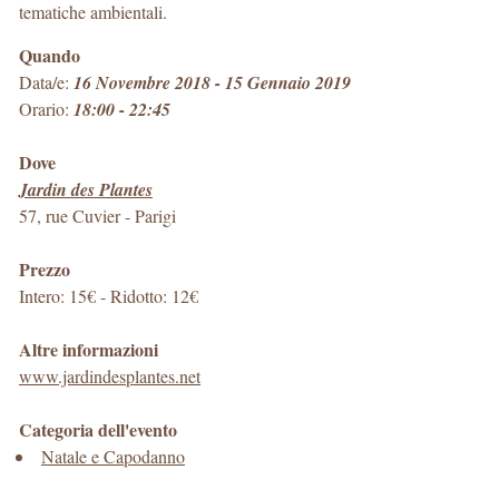
tematiche ambientali.
Quando
Data/e:
16 Novembre 2018 - 15 Gennaio 2019
Orario:
18:00 - 22:45
Dove
Jardin des Plantes
57, rue Cuvier
-
Parigi
Prezzo
Intero: 15€ - Ridotto: 12€
Altre informazioni
www.jardindesplantes.net
Categoria dell'evento
Natale e Capodanno