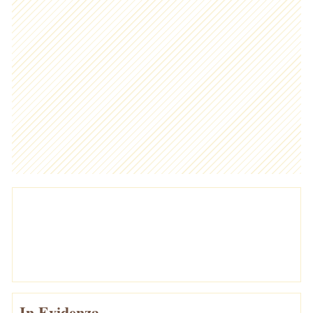
In Evidenza