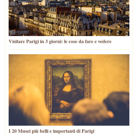
Visitare Parigi in 3 giorni: le cose da fare e vedere
I 20 Musei più belli e importanti di Parigi