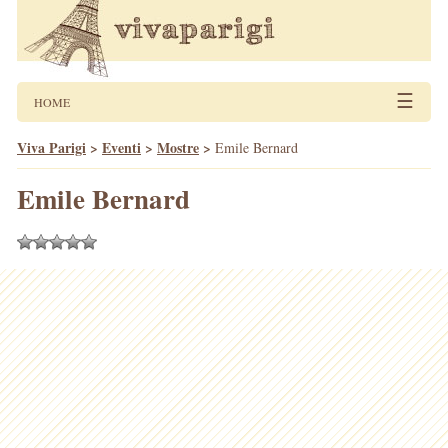
☰
HOME
Viva Parigi
>
Eventi
>
Mostre
>
Emile Bernard
Emile Bernard