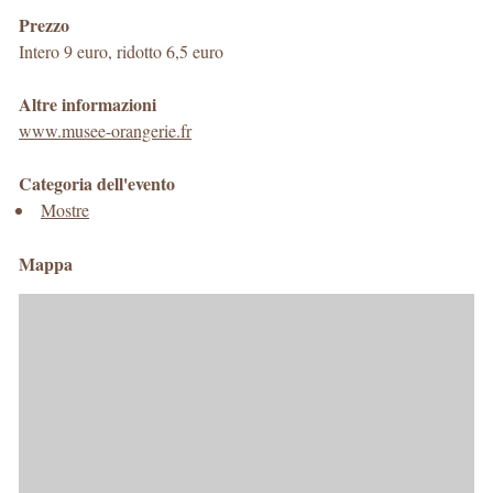
Prezzo
Intero 9 euro, ridotto 6,5 euro
Altre informazioni
www.musee-orangerie.fr
Categoria dell'evento
Mostre
Mappa