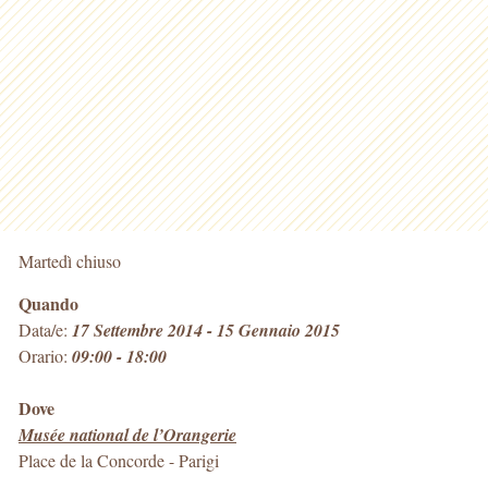
Martedì chiuso
Quando
Data/e:
17 Settembre 2014 - 15 Gennaio 2015
Orario:
09:00 - 18:00
Dove
Musée national de l’Orangerie
Place de la Concorde
-
Parigi