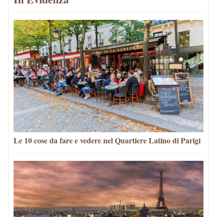
Le 10 cose da fare e vedere nel Quartiere Latino di Parigi