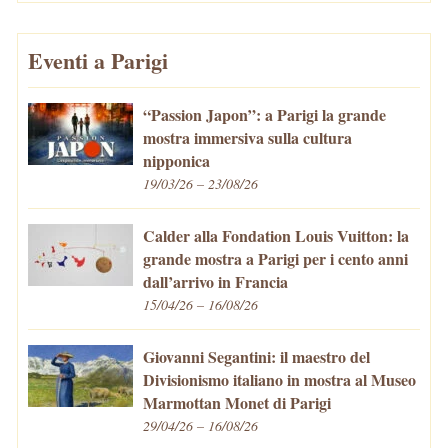
Eventi a Parigi
“Passion Japon”: a Parigi la grande
mostra immersiva sulla cultura
nipponica
19/03/26 – 23/08/26
Calder alla Fondation Louis Vuitton: la
grande mostra a Parigi per i cento anni
dall’arrivo in Francia
15/04/26 – 16/08/26
Giovanni Segantini: il maestro del
Divisionismo italiano in mostra al Museo
Marmottan Monet di Parigi
29/04/26 – 16/08/26