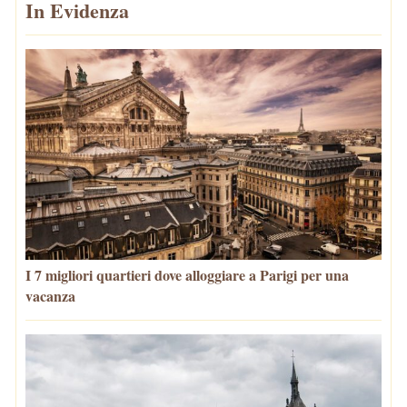
In Evidenza
I 7 migliori quartieri dove alloggiare a Parigi per una
vacanza