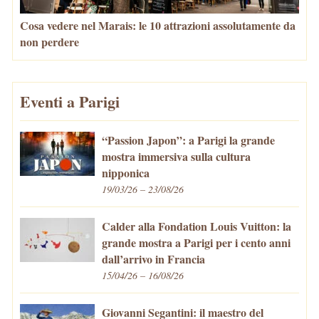
Cosa vedere nel Marais: le 10 attrazioni assolutamente da
non perdere
Eventi a Parigi
“Passion Japon”: a Parigi la grande
mostra immersiva sulla cultura
nipponica
19/03/26 – 23/08/26
Calder alla Fondation Louis Vuitton: la
grande mostra a Parigi per i cento anni
dall’arrivo in Francia
15/04/26 – 16/08/26
Giovanni Segantini: il maestro del