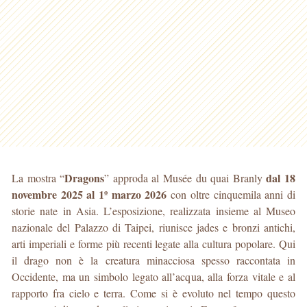
Dragons
dal 18
La mostra “
” approda al Musée du quai Branly
novembre 2025 al 1º marzo 2026
con oltre cinquemila anni di
storie nate in Asia. L’esposizione, realizzata insieme al Museo
nazionale del Palazzo di Taipei, riunisce jades e bronzi antichi,
arti imperiali e forme più recenti legate alla cultura popolare. Qui
il drago non è la creatura minacciosa spesso raccontata in
Occidente, ma un simbolo legato all’acqua, alla forza vitale e al
rapporto fra cielo e terra. Come si è evoluto nel tempo questo