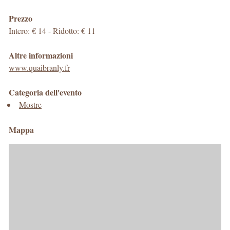
Prezzo
Intero: € 14 - Ridotto: € 11
Altre informazioni
www.quaibranly.fr
Categoria dell'evento
Mostre
Mappa