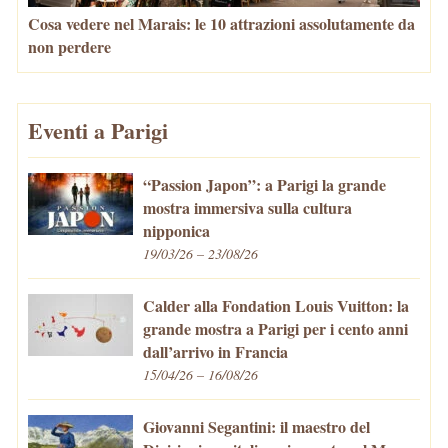
Cosa vedere nel Marais: le 10 attrazioni assolutamente da
non perdere
Eventi a Parigi
“Passion Japon”: a Parigi la grande
mostra immersiva sulla cultura
nipponica
19/03/26 – 23/08/26
Calder alla Fondation Louis Vuitton: la
grande mostra a Parigi per i cento anni
dall’arrivo in Francia
15/04/26 – 16/08/26
Giovanni Segantini: il maestro del