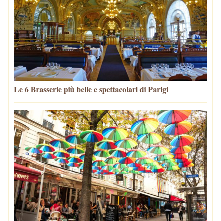
Le 6 Brasserie più belle e spettacolari di Parigi