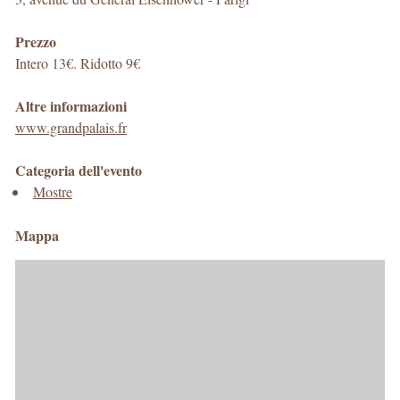
Prezzo
Intero 13€. Ridotto 9€
Altre informazioni
www.grandpalais.fr
Categoria dell'evento
Mostre
Mappa