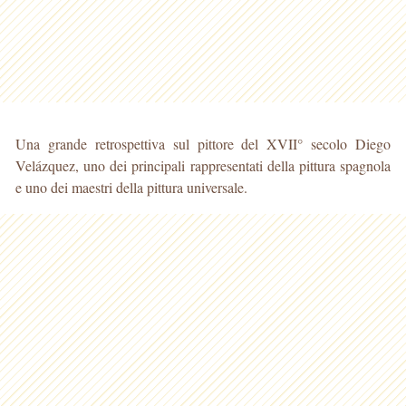
Una grande retrospettiva sul pittore del XVII° secolo Diego
Velázquez, uno dei principali rappresentati della pittura spagnola
e uno dei maestri della pittura universale.