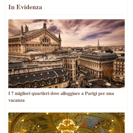
In Evidenza
I 7 migliori quartieri dove alloggiare a Parigi per una
vacanza