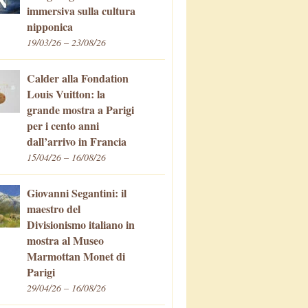
immersiva sulla cultura
nipponica
19/03/26 – 23/08/26
Calder alla Fondation
Louis Vuitton: la
grande mostra a Parigi
per i cento anni
dall’arrivo in Francia
15/04/26 – 16/08/26
Giovanni Segantini: il
maestro del
Divisionismo italiano in
mostra al Museo
Marmottan Monet di
Parigi
29/04/26 – 16/08/26