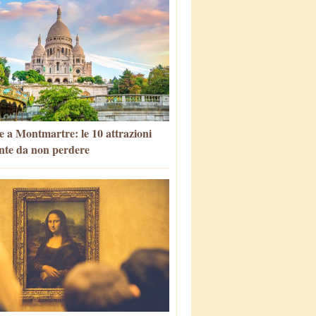
e a Montmartre: le 10 attrazioni
nte da non perdere