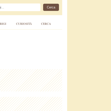
RIGI
CURIOSITÀ
CERCA