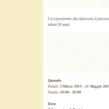
Un esposizione che ripercorre il percorso
ultimi 50 anni.
Quando
Data/e:
3 Marzo 2015 - 31 Maggio 201
Orario:
10:00 - 20:00
Dove