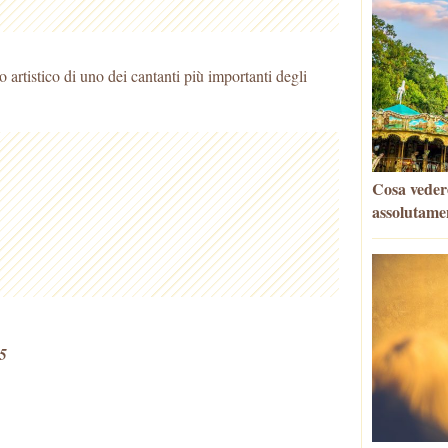
 artistico di uno dei cantanti più importanti degli
Cosa veder
assolutame
5