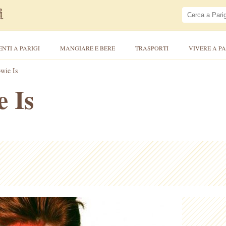
ENTI A PARIGI
MANGIARE E BERE
TRASPORTI
VIVERE A PA
wie Is
 Is