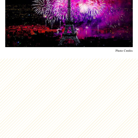
Photo Credits