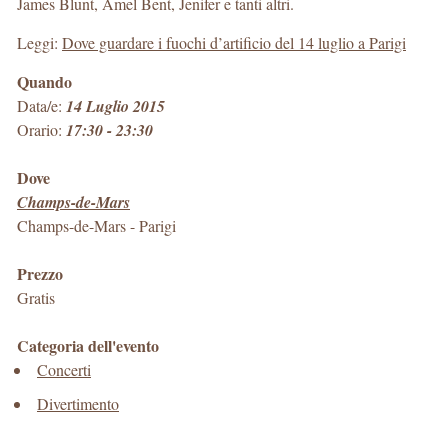
James Blunt, Amel Bent, Jenifer e tanti altri.
Leggi:
Dove guardare i fuochi d’artificio del 14 luglio a Parigi
Quando
Data/e:
14 Luglio 2015
Orario:
17:30 - 23:30
Dove
Champs-de-Mars
Champs-de-Mars
-
Parigi
Prezzo
Gratis
Categoria dell'evento
Concerti
Divertimento