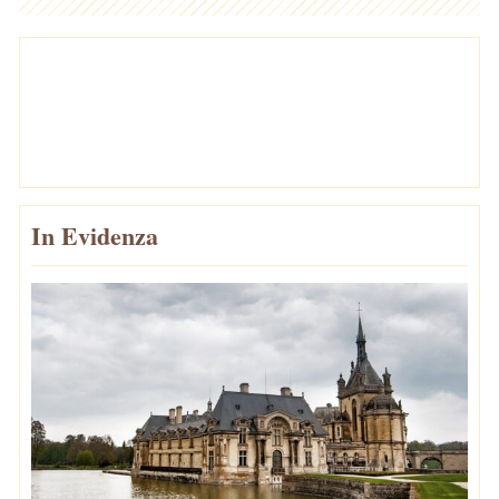
In Evidenza