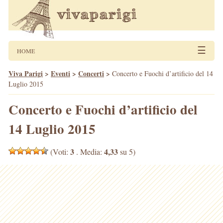
☰
HOME
Viva Parigi
>
Eventi
>
Concerti
>
Concerto e Fuochi d’artificio del 14
Luglio 2015
Concerto e Fuochi d’artificio del
14 Luglio 2015
3
4,33
(Voti:
. Media:
su 5)