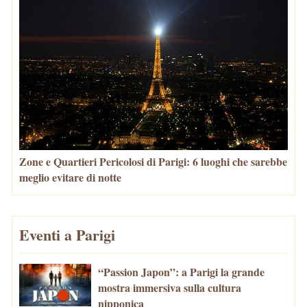
Zone e Quartieri Pericolosi di Parigi: 6 luoghi che sarebbe
meglio evitare di notte
Eventi a Parigi
“Passion Japon”: a Parigi la grande
mostra immersiva sulla cultura
nipponica