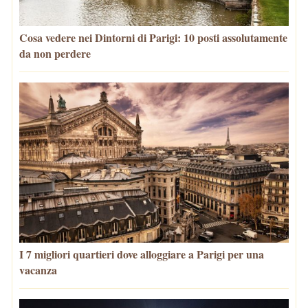
Cosa vedere nei Dintorni di Parigi: 10 posti assolutamente
da non perdere
I 7 migliori quartieri dove alloggiare a Parigi per una
vacanza