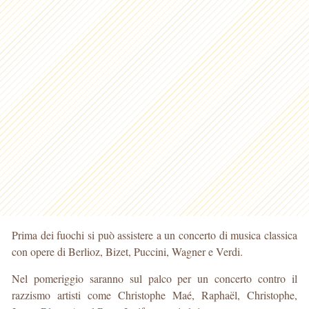
Prima dei fuochi si può assistere a un concerto di musica classica
con opere di Berlioz, Bizet, Puccini, Wagner e Verdi.
Nel pomeriggio saranno sul palco per un concerto contro il
razzismo artisti come Christophe Maé, Raphaël, Christophe,