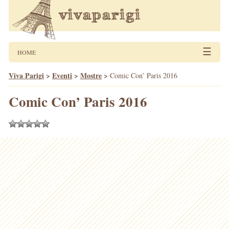
☰
HOME
Viva Parigi
>
Eventi
>
Mostre
>
Comic Con’ Paris 2016
Comic Con’ Paris 2016