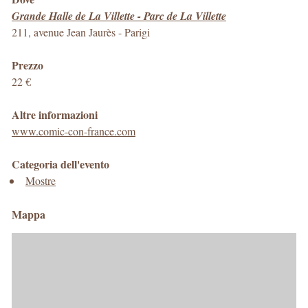
Grande Halle de La Villette - Parc de La Villette
211, avenue Jean Jaurès
-
Parigi
Prezzo
22 €
Altre informazioni
www.comic-con-france.com
Categoria dell'evento
Mostre
Mappa