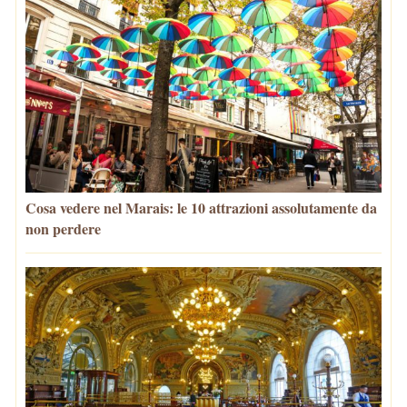
Cosa vedere nel Marais: le 10 attrazioni assolutamente da
non perdere