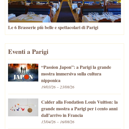
Le 6 Brasserie più belle e spettacolari di Parigi
Eventi a Parigi
“Passion Japon”: a Parigi la grande
mostra immersiva sulla cultura
nipponica
19/03/26 – 23/08/26
Calder alla Fondation Louis Vuitton: la
grande mostra a Parigi per i cento anni
dall’arrivo in Francia
15/04/26 – 16/08/26