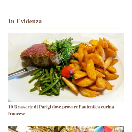
In Evidenza
10 Brasserie di Parigi dove provare l’autentica cucina
francese