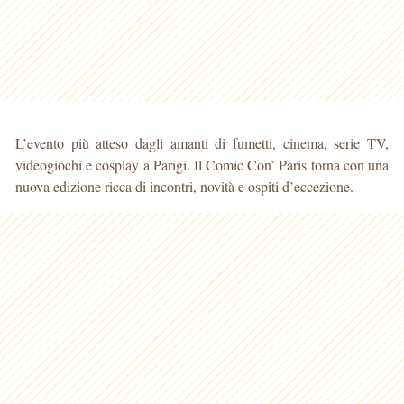
L’evento più atteso dagli amanti di fumetti, cinema, serie TV,
videogiochi e cosplay a Parigi. Il Comic Con’ Paris torna con una
nuova edizione ricca di incontri, novità e ospiti d’eccezione.