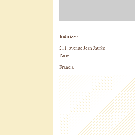
Indirizzo
211, avenue Jean Jaurès
Parigi
Francia