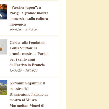
“Passion Japon”: a
Parigi la grande mostra
immersiva sulla cultura
nipponica
19/03/26 – 23/08/26
Calder alla Fondation
Louis Vuitton: la
grande mostra a Parigi
per i cento anni
dall’arrivo in Francia
15/04/26 – 16/08/26
Giovanni Segantini: il
maestro del
Divisionismo italiano in
mostra al Museo
Marmottan Monet di