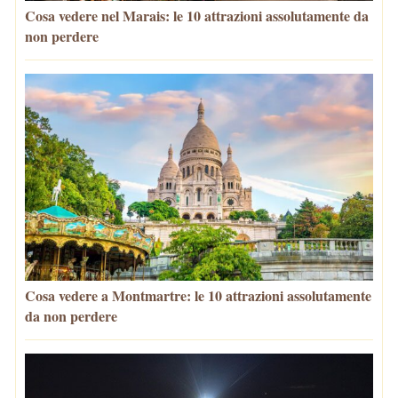
Cosa vedere nel Marais: le 10 attrazioni assolutamente da
non perdere
Cosa vedere a Montmartre: le 10 attrazioni assolutamente
da non perdere