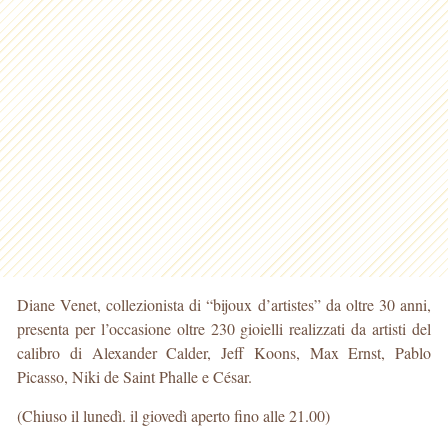
Diane Venet, collezionista di “bijoux d’artistes” da oltre 30 anni,
presenta per l’occasione oltre 230 gioielli realizzati da artisti del
calibro di Alexander Calder, Jeff Koons, Max Ernst, Pablo
Picasso, Niki de Saint Phalle e César.
(Chiuso il lunedì. il giovedì aperto fino alle 21.00)