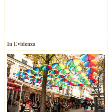
In Evidenza