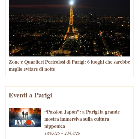
Zone e Quartieri Pericolosi di Parigi: 6 luoghi che sarebbe
meglio evitare di notte
Eventi a Parigi
“Passion Japon”: a Parigi la grande
mostra immersiva sulla cultura
nipponica
19/03/26 – 23/08/26