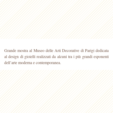
Grande mostra al Museo delle Arti Decorative di Parigi dedicata
al design di gioielli realizzati da alcuni tra i più grandi esponenti
dell’arte moderna e contemporanea.