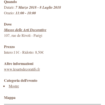
Quando
Data/e:
7 Marzo 2018 - 8 Luglio 2018
Orario:
11:00 - 18:00
Dove
Museo delle Arti Decorative
107, rue de Rivoli
-
Parigi
Prezzo
Intero:11€ - Ridotto: 8,50€
Altre informazioni
www.lesartsdecoratifs.fr
Categoria dell'evento
Mostre
Mappa