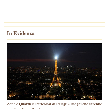
In Evidenza
Zone e Quartieri Pericolosi di Parigi: 6 luoghi che sarebbe