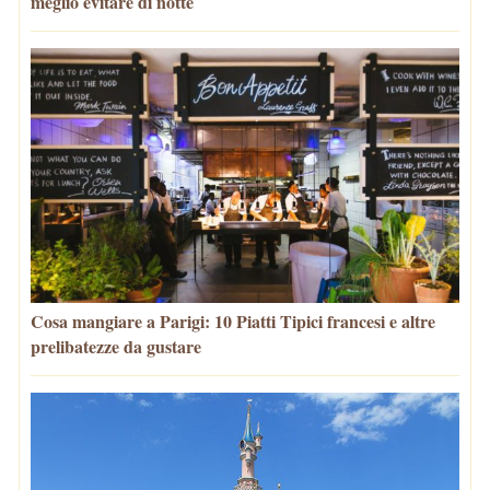
meglio evitare di notte
Cosa mangiare a Parigi: 10 Piatti Tipici francesi e altre
prelibatezze da gustare