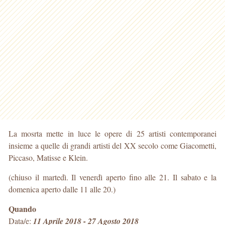
La mosrta mette in luce le opere di 25 artisti contemporanei
insieme a quelle di grandi artisti del XX secolo come Giacometti,
Piccaso, Matisse e Klein.
(chiuso il martedì. Il venerdì aperto fino alle 21. Il sabato e la
domenica aperto dalle 11 alle 20.)
Quando
Data/e:
11 Aprile 2018 - 27 Agosto 2018