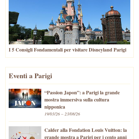
I 5 Consigli Fondamentali per visitare Disneyland Parigi
Eventi a Parigi
“Passion Japon”: a Parigi la grande
mostra immersiva sulla cultura
nipponica
19/03/26 – 23/08/26
Calder alla Fondation Louis Vuitton: la
grande mostra a Parigi per i cento anni