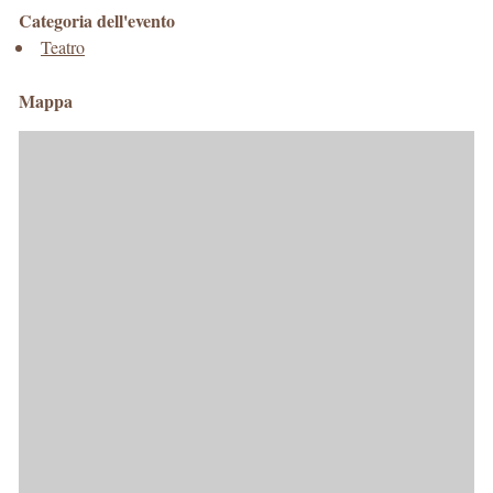
Categoria dell'evento
Teatro
Mappa