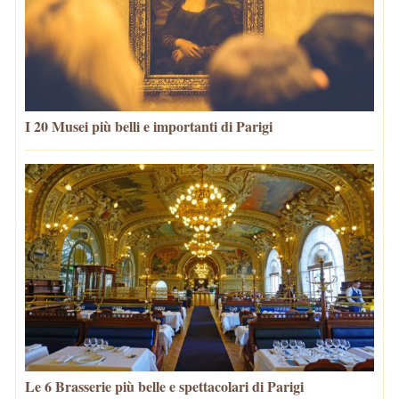
I 20 Musei più belli e importanti di Parigi
Le 6 Brasserie più belle e spettacolari di Parigi