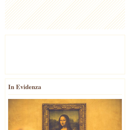
In Evidenza