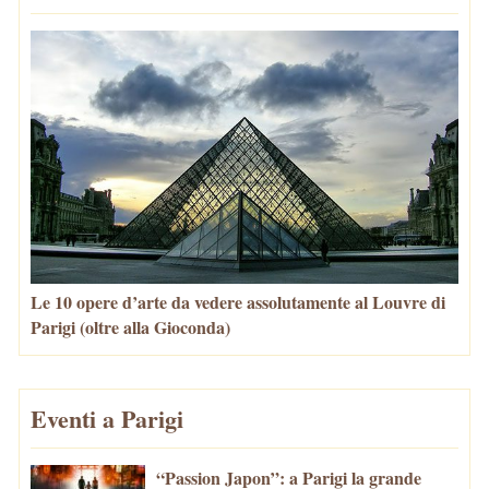
Le 10 opere d’arte da vedere assolutamente al Louvre di
Parigi (oltre alla Gioconda)
Eventi a Parigi
“Passion Japon”: a Parigi la grande