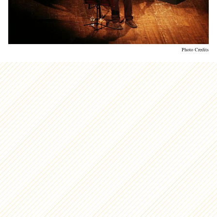
Photo Credits