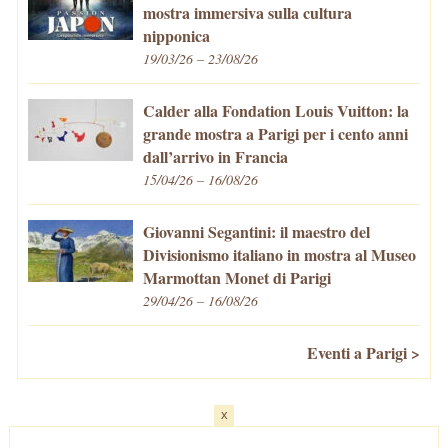
mostra immersiva sulla cultura
nipponica
19/03/26 – 23/08/26
Calder alla Fondation Louis Vuitton: la
grande mostra a Parigi per i cento anni
dall’arrivo in Francia
15/04/26 – 16/08/26
Giovanni Segantini: il maestro del
Divisionismo italiano in mostra al Museo
Marmottan Monet di Parigi
29/04/26 – 16/08/26
Eventi a Parigi >
x