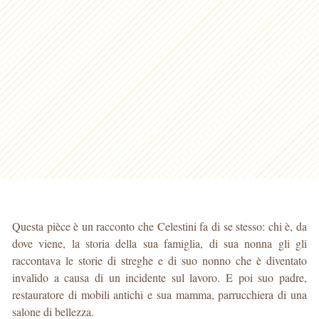
Questa pièce è un racconto che Celestini fa di se stesso: chi è, da
dove viene, la storia della sua famiglia, di sua nonna gli gli
raccontava le storie di streghe e di suo nonno che è diventato
invalido a causa di un incidente sul lavoro. E poi suo padre,
restauratore di mobili antichi e sua mamma, parrucchiera di una
salone di bellezza.