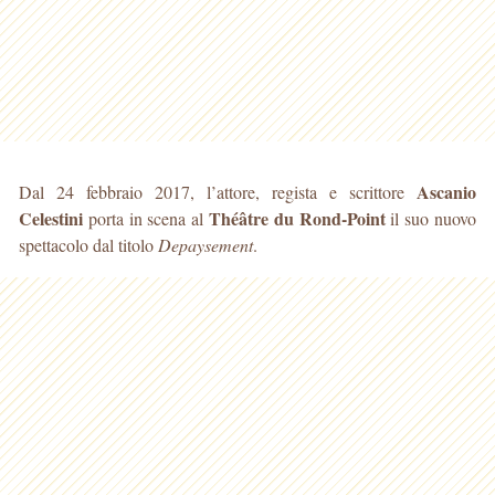
Ascanio
Dal 24 febbraio 2017, l’attore, regista e scrittore
Celestini
Théâtre du Rond-Point
porta in scena al
il suo nuovo
spettacolo dal titolo
Depaysement
.