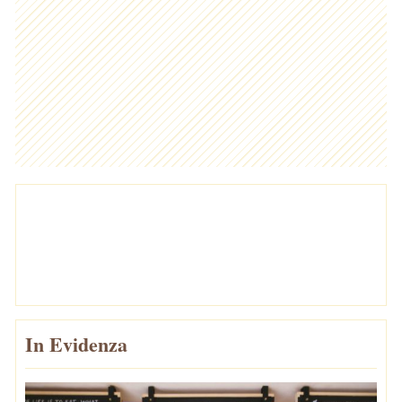
In Evidenza