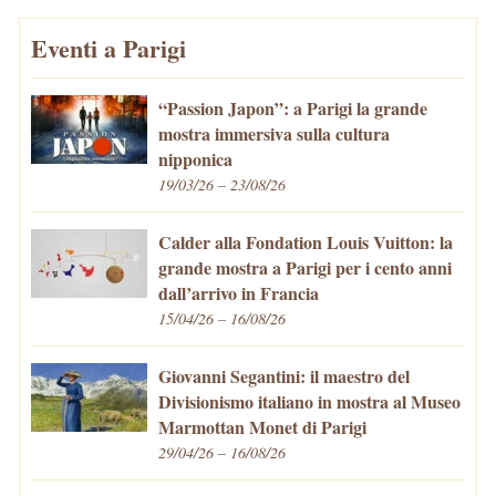
Eventi a Parigi
“Passion Japon”: a Parigi la grande
mostra immersiva sulla cultura
nipponica
19/03/26 – 23/08/26
Calder alla Fondation Louis Vuitton: la
grande mostra a Parigi per i cento anni
dall’arrivo in Francia
15/04/26 – 16/08/26
Giovanni Segantini: il maestro del
Divisionismo italiano in mostra al Museo
Marmottan Monet di Parigi
29/04/26 – 16/08/26