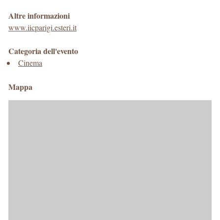
Altre informazioni
www.iicparigi.esteri.it
Categoria dell'evento
Cinema
Mappa