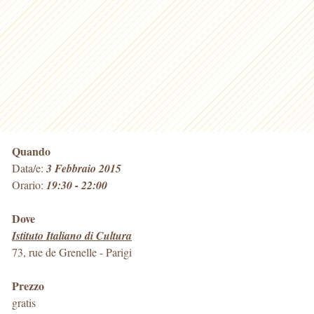
Quando
Data/e:
3 Febbraio 2015
Orario:
19:30 - 22:00
Dove
Istituto Italiano di Cultura
73, rue de Grenelle
-
Parigi
Prezzo
gratis