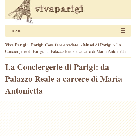
☰
HOME
Viva Parigi
>
Parigi: Cosa fare e vedere
>
Musei di Parigi
>
La
Conciergerie di Parigi: da Palazzo Reale a carcere di Maria Antonietta
La Conciergerie di Parigi: da
Palazzo Reale a carcere di Maria
Antonietta