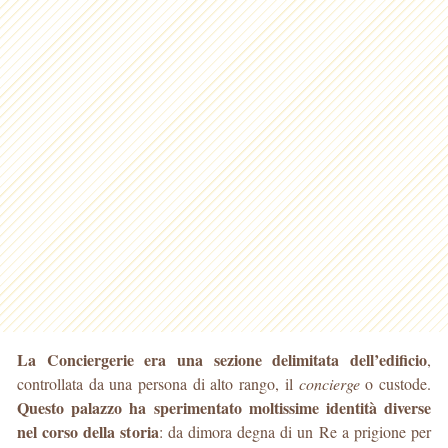
La Conciergerie era una sezione delimitata dell’edificio
,
controllata da una persona di alto rango, il
concierge
o custode.
Questo palazzo ha sperimentato moltissime identità diverse
nel corso della storia
: da dimora degna di un Re a prigione per