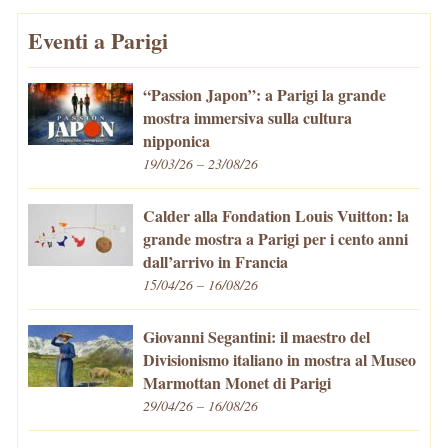
Eventi a Parigi
“Passion Japon”: a Parigi la grande
mostra immersiva sulla cultura
nipponica
19/03/26 – 23/08/26
Calder alla Fondation Louis Vuitton: la
grande mostra a Parigi per i cento anni
dall’arrivo in Francia
15/04/26 – 16/08/26
Giovanni Segantini: il maestro del
Divisionismo italiano in mostra al Museo
Marmottan Monet di Parigi
29/04/26 – 16/08/26