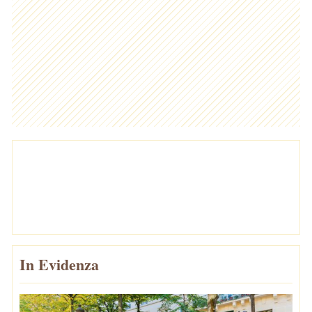
In Evidenza