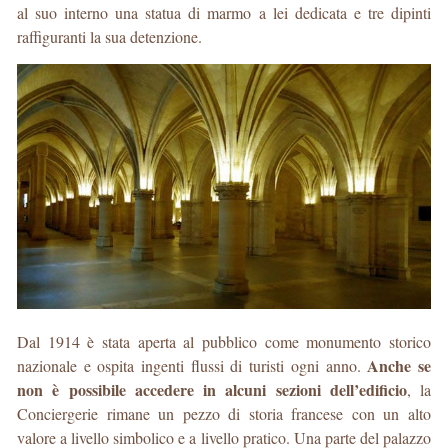
al suo interno una statua di marmo a lei dedicata e tre dipinti
raffiguranti la sua detenzione.
Dal 1914 è stata aperta al pubblico come monumento storico
Anche se
nazionale e ospita ingenti flussi di turisti ogni anno.
non è possibile accedere in alcuni sezioni dell’edificio
, la
Conciergerie rimane un pezzo di storia francese con un alto
valore a livello simbolico e a livello pratico. Una parte del palazzo