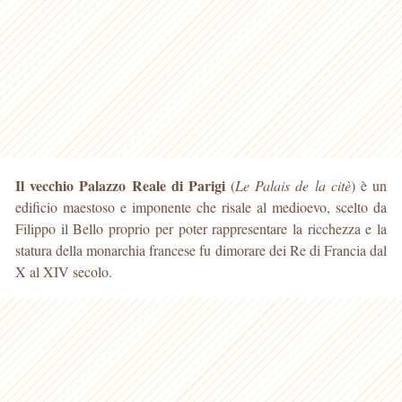
Il vecchio Palazzo Reale di Parigi
(
Le Palais de la citè
) è un
edificio maestoso e imponente che risale al medioevo, scelto da
Filippo il Bello proprio per poter rappresentare la ricchezza
e la
statura della monarchia francese fu dimorare dei Re di Francia dal
X al XIV secolo.