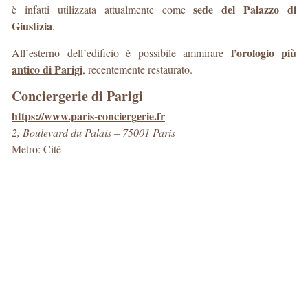
sede del Palazzo di
è infatti utilizzata attualmente come
Giustizia
.
l’orologio più
All’esterno dell’edificio è possibile ammirare
antico di Parigi
, recentemente restaurato.
Conciergerie di Parigi
https://www.paris-conciergerie.fr
2, Boulevard du Palais – 75001 Paris
Metro: Cité