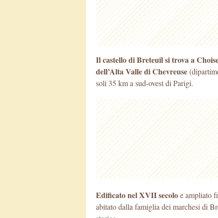
Il castello di Breteuil si trova a Cho
dell’Alta Valle di Chevreuse
(dipartim
soli 35 km a sud-ovest di Parigi.
Edificato nel XVII secolo
e ampliato fr
abitato dalla famiglia dei marchesi di B