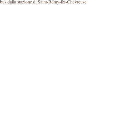
obus dalla stazione di Saint-Rémy-lès-Chevreuse