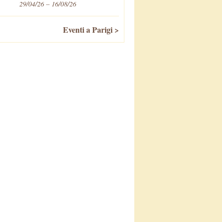
29/04/26 – 16/08/26
Eventi a Parigi >