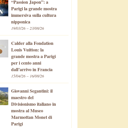
“Passion Japon”: a
Parigi la grande mostra
immersiva sulla cultura
nipponica
19/03/26 – 23/08/26
Calder alla Fondation
Louis Vuitton: la
grande mostra a Parigi
per i cento anni
dall’arrivo in Francia
15/04/26 – 16/08/26
Giovanni Segantini: il
maestro del
Divisionismo italiano in
mostra al Museo
Marmottan Monet di
Parigi