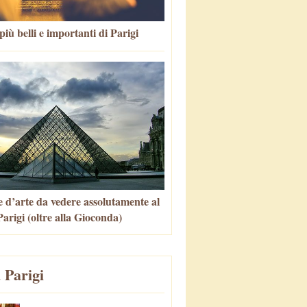
più belli e importanti di Parigi
 d’arte da vedere assolutamente al
arigi (oltre alla Gioconda)
 Parigi