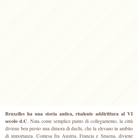
Bruxelles ha una storia antica, risalente addirittura al VI
secolo d.C
. Nata come semplice punto di collegamento, la città
diviene ben presto una dimora di duchi, che la elevano in ambito
di importanza. Contesa fra Austria, Francia e Spagna, diviene