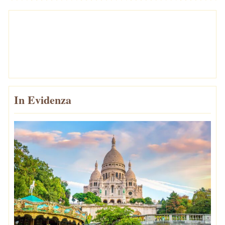
In Evidenza