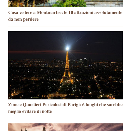
Cosa vedere a Montmartre: le 10 attrazioni assolutamente
da non perdere
Zone e Quartieri Pericolosi di Parigi: 6 luoghi che sarebbe
meglio evitare di notte