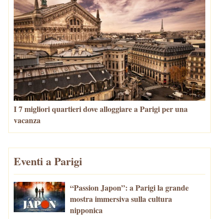
I 7 migliori quartieri dove alloggiare a Parigi per una
vacanza
Eventi a Parigi
“Passion Japon”: a Parigi la grande
mostra immersiva sulla cultura
nipponica