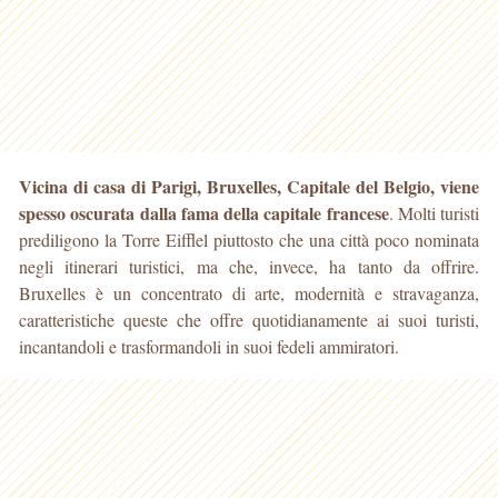
Vicina di casa di Parigi, Bruxelles, Capitale del Belgio, viene
spesso oscurata dalla fama della capitale francese
. Molti turisti
prediligono la Torre Eifflel piuttosto che una
città poco nominata
negli itinerari turistici, ma che, invece, ha tanto da offrire.
Bruxelles è un concentrato di arte, modernità e stravaganza,
caratteristiche queste che offre quotidianamente ai suoi turisti,
incantandoli e trasformandoli in suoi fedeli ammiratori.