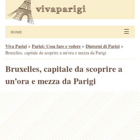
☰
HOME
Viva Parigi
>
Parigi: Cosa fare e vedere
>
Dintorni di Parigi
>
Bruxelles, capitale da scoprire a un’ora e mezza da Parigi
Bruxelles, capitale da scoprire a
un’ora e mezza da Parigi